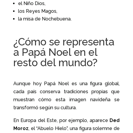
el Niño Dios,
los Reyes Magos,
la misa de Nochebuena.
¿Cómo se representa
a Papá Noel en el
resto del mundo?
Aunque hoy Papá Noel es una figura global,
cada país conserva tradiciones propias que
muestran cómo esta imagen navideña se
transformó según su cultura.
En Europa del Este, por ejemplo, aparece
Ded
Moroz
, el “Abuelo Hielo”, una figura solemne de