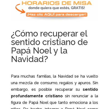
¿Cómo recuperar el
sentido cristiano de
Papá Noel y la
Navidad?
Para muchas familias, la Navidad se ha vuelto
una mezcla de consumo, regalos y apuros. Sin
embargo, es posible recuperar su
sentido
profundamente cristiano
sin renunciar a la
figura de Papá Noel que tanto emociona a los