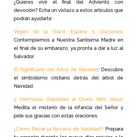
¿Quieres vivir el final del Adviento con
devoción?
E
cha un vistazo a estos artículos que
podrán ayudarte:
Virgen de la Dulce Espera: 5 Oraciones
:
Contemplemos a Nuestra Santísima Madre en
el final de su embarazo, ya pronta a dar a luz al
Salvador.
El Significado del Árbol de Navidad
: Descubre
el simbolismo cristiano detrás del árbol de
Navidad.
5 Hermosas Oraciones al Divino Niño Jesús
:
Medita el misterio de la infancia del Señor y
pide sus gracias con estas oraciones.
¿Cómo Rezar la Novena de Navidad?
: Prepara