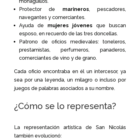
monaguillos.
Protector de
marineros
, pescadores,
navegantes y comerciantes.
Ayuda de
mujeres jóvenes
que buscan
esposo, en recuerdo de las tres doncellas.
Patrono de oficios medievales: toneleros,
prestamistas, perfumeros, panaderos,
comerciantes de vino y de grano.
Cada oficio encontraba en él un intercesor, ya
sea por una leyenda, un milagro o incluso por
juegos de palabras asociados a su nombre.
¿Cómo se lo representa?
La representación artística de San Nicolás
también evolucionó: