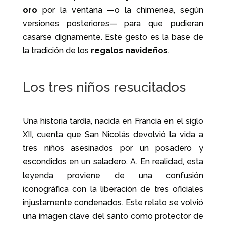
oro
por la ventana —o la chimenea, según
versiones posteriores— para que pudieran
casarse dignamente. Este gesto es la base de
la tradición de los
regalos navideños
.
Los tres niños resucitados
Una historia tardía, nacida en Francia en el siglo
XII, cuenta que San Nicolás devolvió la vida a
tres niños asesinados por un posadero y
escondidos en un saladero. A. En realidad, esta
leyenda proviene de una confusión
iconográfica con la liberación de tres oficiales
injustamente condenados. Este relato se volvió
una imagen clave del santo como protector de