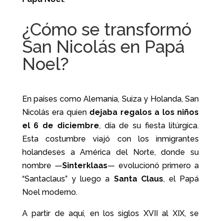
¿Cómo se transformó
San Nicolás en Papá
Noel?
En países como Alemania, Suiza y Holanda, San
Nicolás era quien
dejaba regalos a los niños
el 6 de diciembre
, día de su fiesta litúrgica.
Esta costumbre viajó con los inmigrantes
holandeses a América del Norte, donde su
nombre —
Sinterklaas
— evolucionó primero a
“Santaclaus” y luego a
Santa Claus
, el Papá
Noel moderno.
A partir de aquí, en los siglos XVII al XIX, se