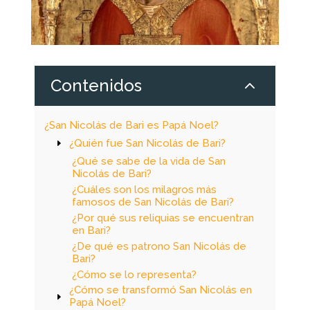
2
Contenidos
¿San Nicolás de Bari es Papá Noel?
¿Quién fue San Nicolás de Bari?
¿Qué se sabe de la vida de San
Nicolás de Bari?
¿Cuáles son los milagros más
famosos de San Nicolás de Bari?
¿Por qué sus reliquias se encuentran
en Bari?
¿De qué es patrono San Nicolás de
Bari?
¿Cómo se lo representa?
¿Cómo se transformó San Nicolás en
Papá Noel?