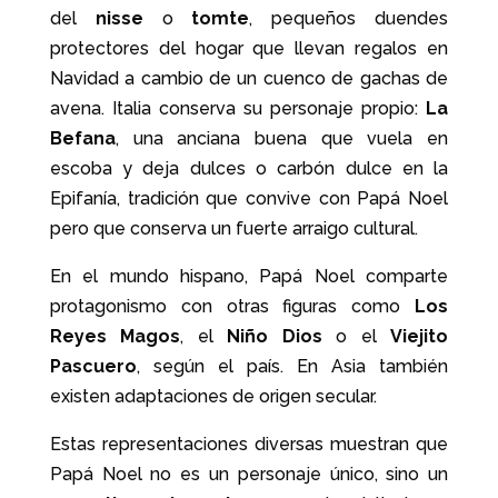
del
nisse
o
tomte
, pequeños duendes
protectores del hogar que llevan regalos en
Navidad a cambio de un cuenco de gachas de
avena. Italia conserva su personaje propio:
La
Befana
, una anciana buena que vuela en
escoba y deja dulces o carbón dulce en la
Epifanía, tradición que convive con Papá Noel
pero que conserva un fuerte arraigo cultural.
En el mundo hispano, Papá Noel comparte
protagonismo con otras figuras como
Los
Reyes Magos
, el
Niño Dios
o el
Viejito
Pascuero
, según el país. En Asia también
existen adaptaciones de origen secular.
Estas representaciones diversas muestran que
Papá Noel no es un personaje único, sino un