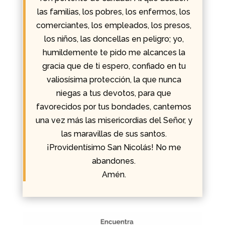
las familias, los pobres, los enfermos, los
comerciantes, los empleados, los presos,
los niños, las doncellas en peligro; yo,
humildemente te pido me alcances la
gracia que de ti espero, confiado en tu
valiosísima protección, la que nunca
niegas a tus devotos, para que
favorecidos por tus bondades, cantemos
una vez más las misericordias del Señor, y
las maravillas de sus santos.
¡Providentísimo San Nicolás! No me
abandones.
Amén.