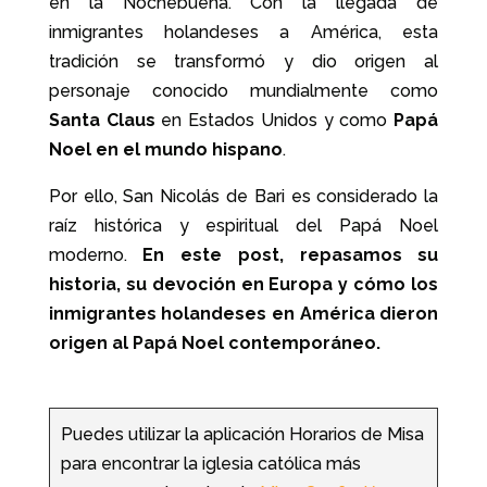
en la Nochebuena. Con la llegada de
inmigrantes holandeses a América, esta
tradición se transformó y dio origen al
personaje conocido mundialmente como
Santa
Claus
en Estados Unidos y como
Papá
Noel en el mundo hispano
.
Por ello, San Nicolás de Bari es considerado la
raíz histórica y espiritual del Papá Noel
moderno.
En este post, repasamos su
historia, su devoción en Europa y cómo los
inmigrantes holandeses en América dieron
origen al Papá Noel contemporáneo.
Puedes utilizar la aplicación Horarios de Misa
para encontrar la iglesia católica más