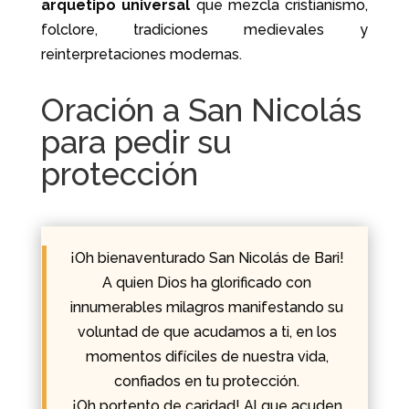
arquetipo universal
que mezcla cristianismo,
folclore, tradiciones medievales y
reinterpretaciones modernas.
Oración a San Nicolás
para pedir su
protección
¡Oh bienaventurado San Nicolás de Bari!
A quien Dios ha glorificado con
innumerables milagros manifestando su
voluntad de que acudamos a ti, en los
momentos difíciles de nuestra vida,
confiados en tu protección.
¡Oh portento de caridad! Al que acuden