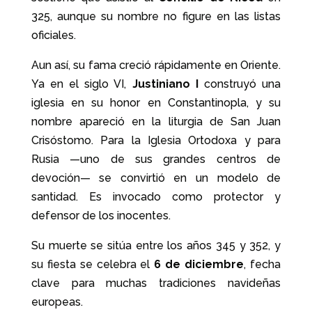
325, aunque su nombre no figure en las listas
oficiales.
Aun así, su fama creció rápidamente en Oriente.
Ya en el siglo VI,
Justiniano I
construyó una
iglesia en su honor en Constantinopla, y su
nombre apareció en la liturgia de San Juan
Crisóstomo. Para la Iglesia Ortodoxa y para
Rusia —uno de sus grandes centros de
devoción— se convirtió en un modelo de
santidad. Es invocado como protector y
defensor de los inocentes.
Su muerte se sitúa entre los años 345 y 352, y
su fiesta se celebra el
6 de diciembre
, fecha
clave para muchas tradiciones navideñas
europeas.