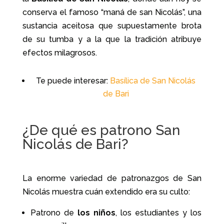
conserva el famoso “maná de san Nicolás”, una
sustancia aceitosa que supuestamente brota
de su tumba y a la que la tradición atribuye
efectos milagrosos.
Te puede interesar:
Basílica de San Nicolás
de Bari
¿De qué es patrono San
Nicolás de Bari?
La enorme variedad de patronazgos de San
Nicolás muestra cuán extendido era su culto:
Patrono de
los niños
, los estudiantes y los