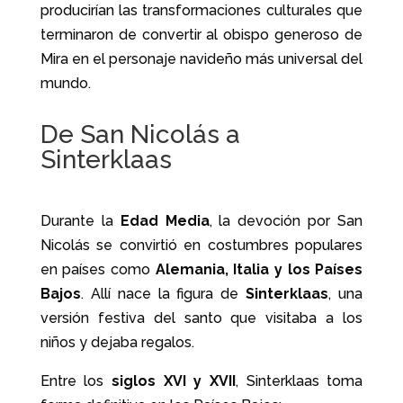
producirían las transformaciones culturales que
terminaron de convertir al obispo generoso de
Mira en el personaje navideño más universal del
mundo.
De San Nicolás a
Sinterklaas
Durante la
Edad Media
, la devoción por San
Nicolás se convirtió en costumbres populares
en países como
Alemania, Italia y los Países
Bajos
. Allí nace la figura de
Sinterklaas
, una
versión festiva del santo que visitaba a los
niños y dejaba regalos.
Entre los
siglos XVI y XVII
, Sinterklaas toma