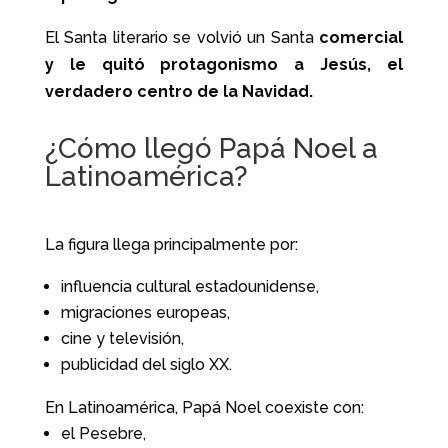
El Santa literario se volvió un Santa
comercial
y le quitó protagonismo a Jesús, el
verdadero centro de la Navidad.
¿Cómo llegó Papá Noel a
Latinoamérica?
La figura llega principalmente por:
influencia cultural estadounidense,
migraciones europeas,
cine y televisión,
publicidad del siglo XX.
En Latinoamérica, Papá Noel coexiste con:
el Pesebre,