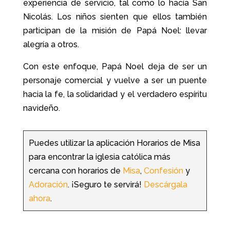
experiencia de servicio, tal como lo hacía San
Nicolás. Los niños sienten que ellos también
participan de la misión de Papá Noel: llevar
alegría a otros.
Con este enfoque, Papá Noel deja de ser un
personaje comercial y vuelve a ser un puente
hacia la fe, la solidaridad y el verdadero espíritu
navideño.
Puedes utilizar la aplicación Horarios de Misa
para encontrar la iglesia católica más
cercana con horarios de
Misa
,
Confesión
y
Adoración
. ¡Seguro te servirá!
Descárgala
ahora
.