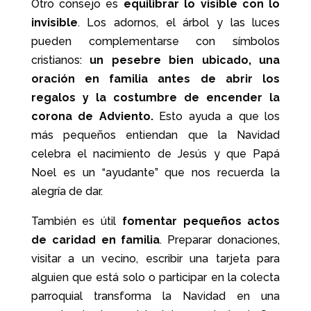
Otro consejo es
equilibrar lo visible con lo
invisible
. Los adornos, el árbol y las luces
pueden complementarse con símbolos
cristianos:
un pesebre bien ubicado, una
oración en familia antes de abrir los
regalos y la costumbre de encender la
corona de Adviento.
Esto ayuda a que los
más pequeños entiendan que la Navidad
celebra el nacimiento de Jesús y que Papá
Noel es un “ayudante” que nos recuerda la
alegría de dar.
También es útil
fomentar pequeños actos
de caridad en familia
. Preparar donaciones,
visitar a un vecino, escribir una tarjeta para
alguien que está solo o participar en la colecta
parroquial transforma la Navidad en una