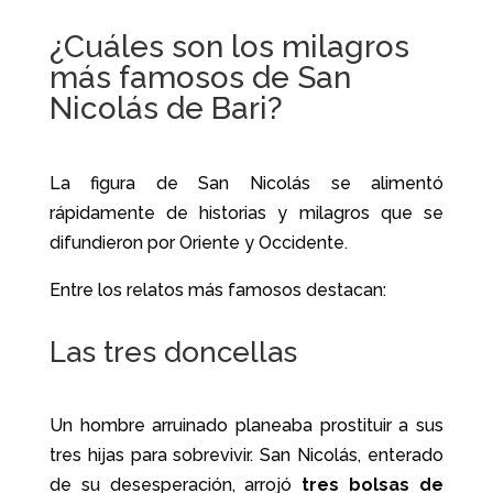
¿Cuáles son los milagros
más famosos de San
Nicolás de Bari?
La figura de San Nicolás se alimentó
rápidamente de historias y milagros que se
difundieron por Oriente y Occidente.
Entre los relatos más famosos destacan:
Las tres doncellas
Un hombre arruinado planeaba prostituir a sus
tres hijas para sobrevivir. San Nicolás, enterado
de su desesperación, arrojó
tres bolsas de