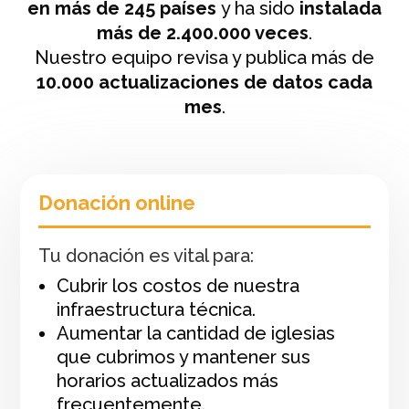
en más de 245 países
y ha sido
instalada
más de 2.400.000 veces
.
Nuestro equipo revisa y publica más de
10.000 actualizaciones de datos cada
mes
.
Donación online
Tu donación es vital para:
Cubrir los costos de nuestra
infraestructura técnica.
Aumentar la cantidad de iglesias
que cubrimos y mantener sus
horarios actualizados más
frecuentemente.