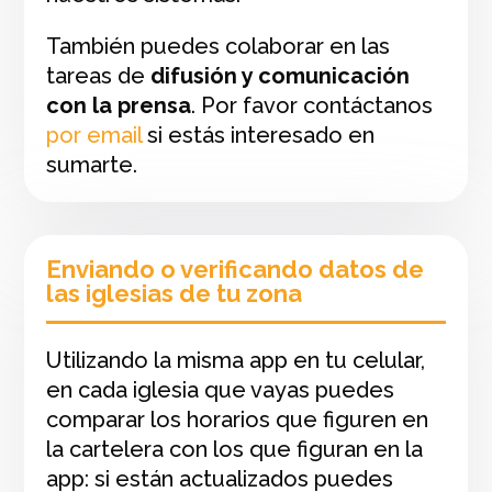
También puedes colaborar en las
tareas de
difusión y comunicación
con la prensa
. Por favor contáctanos
por email
si estás interesado en
sumarte.
Enviando o verificando datos de
las iglesias de tu zona
Utilizando la misma app en tu celular,
en cada iglesia que vayas puedes
comparar los horarios que figuren en
la cartelera con los que figuran en la
app: si están actualizados puedes