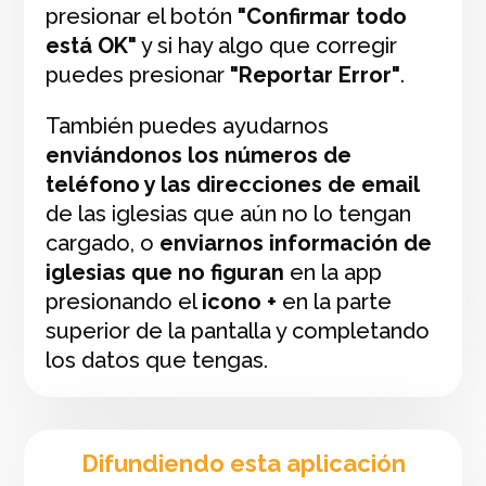
presionar el botón
"Confirmar todo
está OK"
y si hay algo que corregir
puedes presionar
"Reportar Error"
.
También puedes ayudarnos
enviándonos los números de
teléfono y las direcciones de email
de las iglesias que aún no lo tengan
cargado, o
enviarnos información de
iglesias que no figuran
en la app
presionando el
icono +
en la parte
superior de la pantalla y completando
los datos que tengas.
Difundiendo esta aplicación