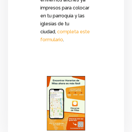
impresos para colocar
en tu parroquia y las
iglesias de tu
ciudad,
completa este
formulario
.