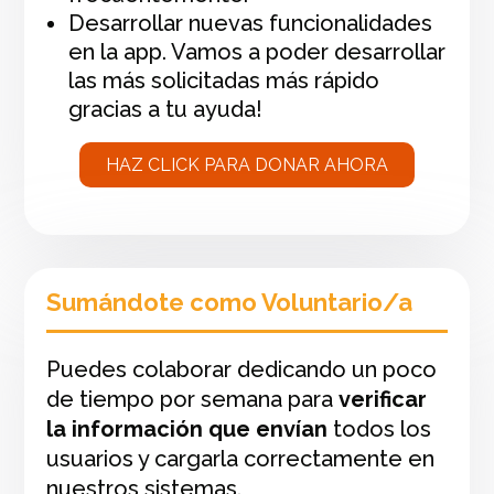
Desarrollar nuevas funcionalidades
en la app. Vamos a poder desarrollar
las más solicitadas más rápido
gracias a tu ayuda!
HAZ CLICK PARA DONAR AHORA
Sumándote como Voluntario/a
Puedes colaborar dedicando un poco
de tiempo por semana para
verificar
la información que envían
todos los
usuarios y cargarla correctamente en
nuestros sistemas.