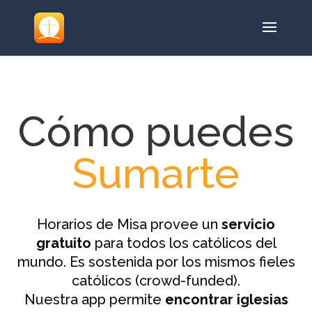
Cómo puedes
Sumarte
Horarios de Misa provee un
servicio
gratuito
para todos los católicos del
mundo. Es sostenida por los mismos fieles
católicos (crowd-funded).
Nuestra app permite
encontrar iglesias