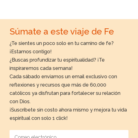
Súmate a este viaje de Fe
¿Te sientes un poco solo en tu camino de fe?
¡Estamos contigo!
¿Buscas profundizar tu espiritualidad? ¡Te
inspiraremos cada semana!
Cada sábado enviamos un email exclusivo con
reflexiones y recursos que más de 60,000
católicos ya disfrutan para fortalecer su relación
con Dios.
¡Suscríbete sin costo ahora mismo y mejora tu vida
espiritual con solo 1 click!