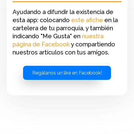
Ayudando a difundir la existencia de
esta app: colocando
este afiche
en la
cartelera de tu parroquia, y también
indicando "Me Gusta" en
nuestra
página de Facebook
y compartiendo
nuestros artículos con tus amigos.
Regálanos un like en Facebook!