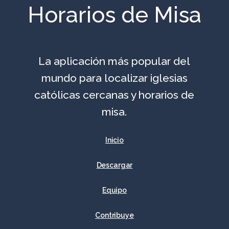
Horarios de Misa
La aplicación más popular del
mundo para localizar iglesias
católicas cercanas y horarios de
misa.
Inicio
Descargar
Equipo
Contribuye