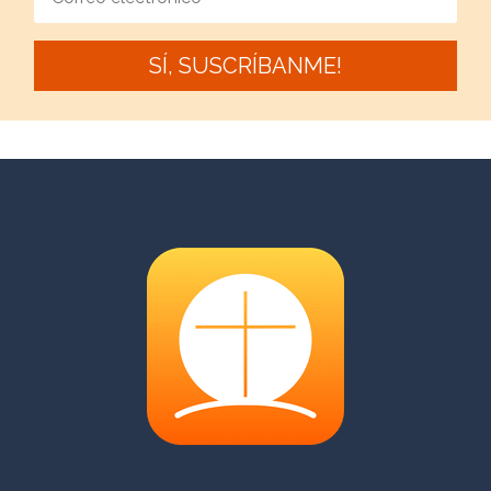
SÍ, SUSCRÍBANME!