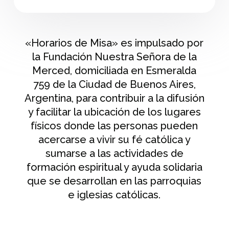
«Horarios de Misa» es impulsado por
la Fundación Nuestra Señora de la
Merced, domiciliada en Esmeralda
759 de la Ciudad de Buenos Aires,
Argentina, para contribuir a la difusión
y facilitar la ubicación de los lugares
físicos donde las personas pueden
acercarse a vivir su fé católica y
sumarse a las actividades de
formación espiritual y ayuda solidaria
que se desarrollan en las parroquias
e iglesias católicas.