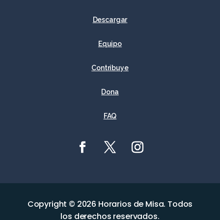
Descargar
Equipo
Contribuye
Dona
FAQ
Copyright © 2026 Horarios de Misa. Todos
los derechos reservados.