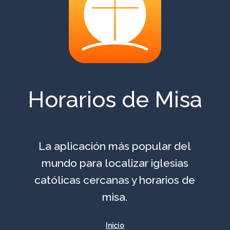
Horarios de Misa
La aplicación más popular del
mundo para localizar iglesias
católicas cercanas y horarios de
misa.
Inicio