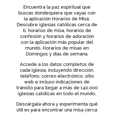
Encuentra la paz espiritual que
buscas dondequiera que vayas con
la aplicación Horarios de Misa.
Descubre iglesias católicas cerca de
ti, horarios de misa, horarios de
confesión y horarios de adoración
con la aplicación más popular del
mundo. Horarios de misas en
Domingos y días de semana.
Accede a los datos completos de
cada iglesia, incluyendo dirección,
teléfono, correo electrónico, sitio
web e incluso indicaciones de
tránsito para llegar a más de 140.000
iglesias católicas en todo el mundo.
Descárgala ahora y experimenta qué
útil es para encontrar una misa cerca