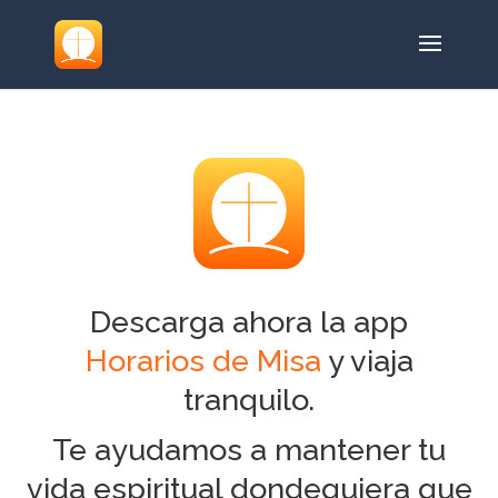
Descarga ahora la app
Horarios de Misa
y viaja
tranquilo.
Te ayudamos a mantener tu
vida espiritual dondequiera que