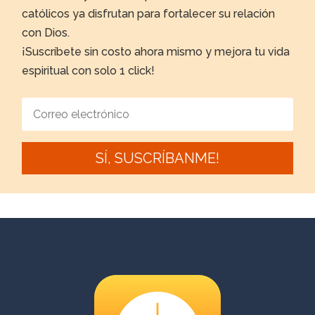
católicos ya disfrutan para fortalecer su relación
con Dios.
¡Suscríbete sin costo ahora mismo y mejora tu vida
espiritual con solo 1 click!
SÍ, SUSCRÍBANME!