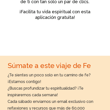
de ti con tan solo un par de clics.
¡Facilita tu vida espiritual con esta
aplicación gratuita!
Súmate a este viaje de Fe
¿Te sientes un poco solo en tu camino de fe?
¡Estamos contigo!
¿Buscas profundizar tu espiritualidad? ¡Te
inspiraremos cada semana!
Cada sábado enviamos un email exclusivo con
reflexiones y recursos que más de 60,000