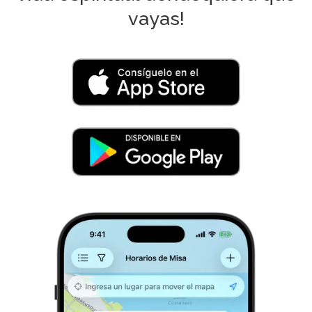
vayas!