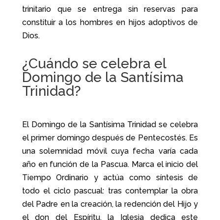
trinitario que se entrega sin reservas para
constituir a los hombres en hijos adoptivos de
Dios.
¿Cuándo se celebra el
Domingo de la Santísima
Trinidad?
El Domingo de la Santísima Trinidad se celebra
el primer domingo después de Pentecostés. Es
una solemnidad móvil cuya fecha varía cada
año en función de la Pascua. Marca el inicio del
Tiempo Ordinario y actúa como síntesis de
todo el ciclo pascual: tras contemplar la obra
del Padre en la creación, la redención del Hijo y
el don del Espíritu, la Iglesia dedica este