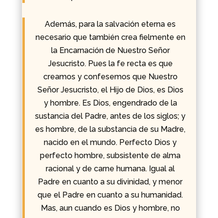
Además, para la salvación eterna es
necesario que también crea fielmente en
la Encarnación de Nuestro Señor
Jesucristo. Pues la fe recta es que
creamos y confesemos que Nuestro
Señor Jesucristo, el Hijo de Dios, es Dios
y hombre. Es Dios, engendrado de la
sustancia del Padre, antes de los siglos; y
es hombre, de la substancia de su Madre,
nacido en el mundo. Perfecto Dios y
perfecto hombre, subsistente de alma
racional y de carne humana. Igual al
Padre en cuanto a su divinidad, y menor
que el Padre en cuanto a su humanidad.
Mas, aun cuando es Dios y hombre, no