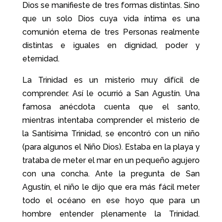
Dios se manifieste de tres formas distintas. Sino
que un solo Dios cuya vida íntima es una
comunión eterna de tres Personas realmente
distintas e iguales en dignidad, poder y
eternidad.
La Trinidad es un misterio muy difícil de
comprender. Así le ocurrió a San Agustín. Una
famosa anécdota cuenta que el santo,
mientras intentaba comprender el misterio de
la Santísima Trinidad, se encontró con un niño
(para algunos el Niño Dios). Estaba en la playa y
trataba de meter el mar en un pequeño agujero
con una concha. Ante la pregunta de San
Agustín, el niño le dijo que era más fácil meter
todo el océano en ese hoyo que para un
hombre entender plenamente la Trinidad.