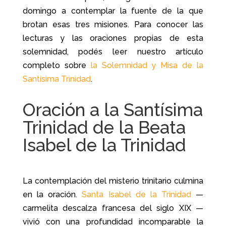
domingo a contemplar la fuente de la que
brotan esas tres misiones. Para conocer las
lecturas y las oraciones propias de esta
solemnidad, podés leer nuestro artículo
completo sobre
la Solemnidad y Misa de la
Santísima Trinidad
.
Oración a la Santísima
Trinidad de la Beata
Isabel de la Trinidad
La contemplación del misterio trinitario culmina
en la oración.
Santa Isabel de la Trinidad
—
carmelita descalza francesa del siglo XIX —
vivió con una profundidad incomparable la