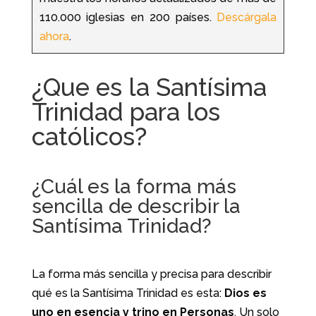
110.000 iglesias en 200 países.
Descárgala
ahora
.
¿Que es la Santísima
Trinidad para los
católicos?
¿Cuál es la forma más
sencilla de describir la
Santísima Trinidad?
La forma más sencilla y precisa para describir
qué es la Santísima Trinidad es esta:
Dios es
uno en esencia y trino en Personas
. Un solo