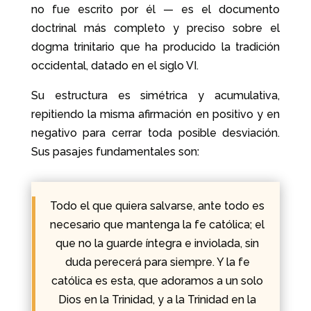
no fue escrito por él — es el documento
doctrinal más completo y preciso sobre el
dogma trinitario que ha producido la tradición
occidental, datado en el siglo VI.
Su estructura es simétrica y acumulativa,
repitiendo la misma afirmación en positivo y en
negativo para cerrar toda posible desviación.
Sus pasajes fundamentales son:
Todo el que quiera salvarse, ante todo es
necesario que mantenga la fe católica; el
que no la guarde íntegra e inviolada, sin
duda perecerá para siempre. Y la fe
católica es esta, que adoramos a un solo
Dios en la Trinidad, y a la Trinidad en la