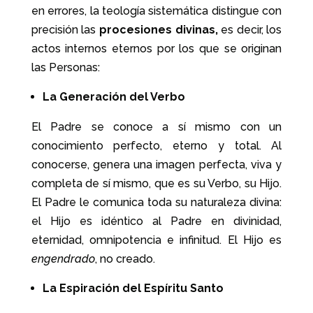
en errores, la teología sistemática distingue con
precisión las
procesiones divinas,
es decir, los
actos internos eternos por los que se originan
las Personas:
La Generación del Verbo
El Padre se conoce a sí mismo con un
conocimiento perfecto, eterno y total. Al
conocerse, genera una imagen perfecta, viva y
completa de sí mismo, que es su Verbo, su Hijo.
El Padre le comunica toda su naturaleza divina:
el Hijo es idéntico al Padre en divinidad,
eternidad, omnipotencia e infinitud. El Hijo es
engendrado
, no creado.
La Espiración del Espíritu Santo