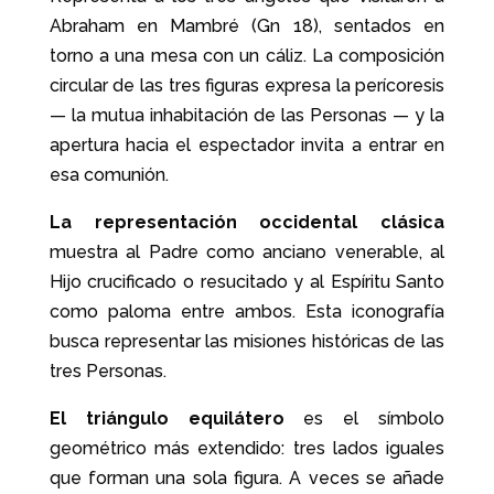
Abraham en Mambré (Gn 18), sentados en
torno a una mesa con un cáliz. La composición
circular de las tres figuras expresa la perícoresis
— la mutua inhabitación de las Personas — y la
apertura hacia el espectador invita a entrar en
esa comunión.
La representación occidental clásica
muestra al Padre como anciano venerable, al
Hijo crucificado o resucitado y al Espíritu Santo
como paloma entre ambos. Esta iconografía
busca representar las misiones históricas de las
tres Personas.
El triángulo equilátero
es el símbolo
geométrico más extendido: tres lados iguales
que forman una sola figura. A veces se añade