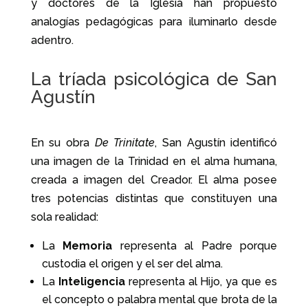
y doctores de la Iglesia han propuesto
analogías pedagógicas para iluminarlo desde
adentro.
La tríada psicológica de San
Agustín
En su obra
De Trinitate
, San Agustín identificó
una imagen de la Trinidad en el alma humana,
creada a imagen del Creador. El alma posee
tres potencias distintas que constituyen una
sola realidad:
La
Memoria
representa al Padre porque
custodia el origen y el ser del alma.
La
Inteligencia
representa al Hijo, ya que es
el concepto o palabra mental que brota de la