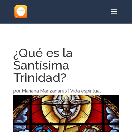
¿Qué es la
Santísima
Trinidad?
por
Mariana Manzanares
|
Vida espiritual