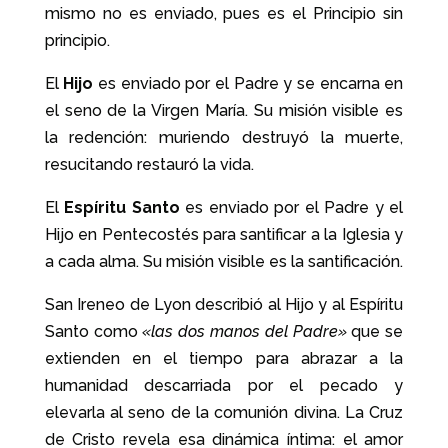
mismo no es enviado, pues es el Principio sin
principio.
El
Hijo
es enviado por el Padre y se encarna en
el seno de la Virgen María. Su misión visible es
la redención: muriendo destruyó la muerte,
resucitando restauró la vida.
El
Espíritu Santo
es enviado por el Padre y el
Hijo en Pentecostés para santificar a la Iglesia y
a cada alma. Su misión visible es la santificación.
San Ireneo de Lyon describió al Hijo y al Espíritu
Santo como
«las dos manos del Padre»
que se
extienden en el tiempo para abrazar a la
humanidad descarriada por el pecado y
elevarla al seno de la comunión divina. La Cruz
de Cristo revela esa dinámica íntima: el amor