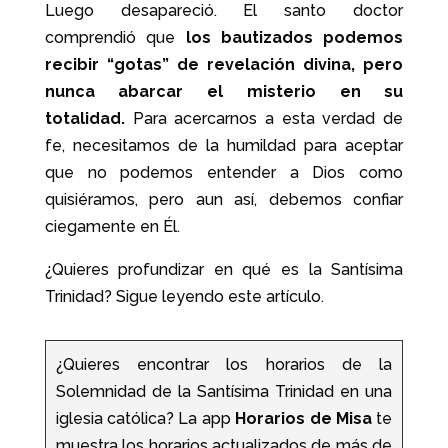
Luego desapareció. El santo doctor
comprendió que
los bautizados podemos
recibir “gotas” de revelación divina, pero
nunca abarcar el misterio en su
totalidad.
Para acercarnos a esta verdad de
fe, necesitamos de la humildad para aceptar
que no podemos entender a Dios como
quisiéramos, pero aun así, debemos confiar
ciegamente en Él.
¿Quieres profundizar en qué es la Santísima
Trinidad? Sigue leyendo este artículo.
¿Quieres encontrar los horarios de la
Solemnidad de la Santísima Trinidad en una
iglesia católica?
La app
Horarios de Misa
te
muestra los horarios actualizados de más de