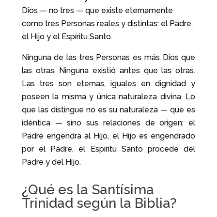
Dios — no tres — que existe eternamente
como tres Personas reales y distintas: el Padre,
el Hijo y el Espíritu Santo.
Ninguna de las tres Personas es más Dios que
las otras. Ninguna existió antes que las otras.
Las tres son eternas, iguales en dignidad y
poseen la misma y única naturaleza divina. Lo
que las distingue no es su naturaleza — que es
idéntica — sino sus relaciones de origen: el
Padre engendra al Hijo, el Hijo es engendrado
por el Padre, el Espíritu Santo procede del
Padre y del Hijo.
¿Qué es la Santísima
Trinidad según la Biblia?