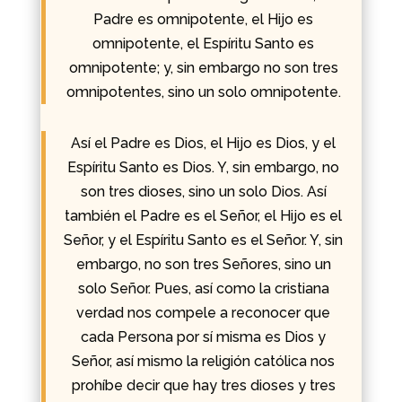
Padre es omnipotente, el Hijo es
omnipotente, el Espíritu Santo es
omnipotente; y, sin embargo no son tres
omnipotentes, sino un solo omnipotente.
Así el Padre es Dios, el Hijo es Dios, y el
Espíritu Santo es Dios. Y, sin embargo, no
son tres dioses, sino un solo Dios. Así
también el Padre es el Señor, el Hijo es el
Señor, y el Espíritu Santo es el Señor. Y, sin
embargo, no son tres Señores, sino un
solo Señor. Pues, así como la cristiana
verdad nos compele a reconocer que
cada Persona por sí misma es Dios y
Señor, así mismo la religión católica nos
prohíbe decir que hay tres dioses y tres