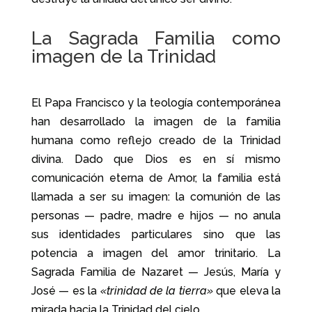
La Sagrada Familia como
imagen de la Trinidad
El Papa Francisco y la teología contemporánea
han desarrollado la imagen de la familia
humana como reflejo creado de la Trinidad
divina. Dado que Dios es en sí mismo
comunicación eterna de Amor, la familia está
llamada a ser su imagen: la comunión de las
personas — padre, madre e hijos — no anula
sus identidades particulares sino que las
potencia a imagen del amor trinitario. La
Sagrada Familia de Nazaret — Jesús, María y
José — es la
«trinidad de la tierra»
que eleva la
mirada hacia la Trinidad del cielo.