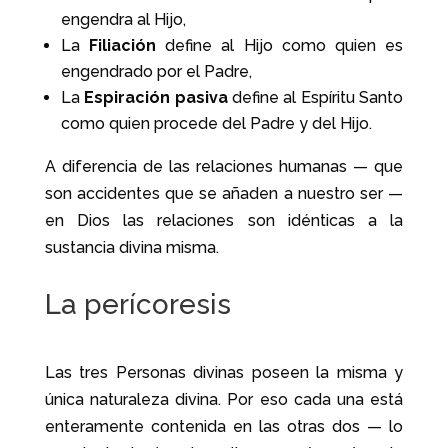
engendra al Hijo,
La
Filiación
define al Hijo como quien es
engendrado por el Padre,
La
Espiración pasiva
define al Espíritu Santo
como quien procede del Padre y del Hijo.
A diferencia de las relaciones humanas — que
son accidentes que se añaden a nuestro ser —
en Dios las relaciones son idénticas a la
sustancia divina misma.
La perícoresis
Las tres Personas divinas poseen la misma y
única naturaleza divina. Por eso cada una está
enteramente contenida en las otras dos — lo