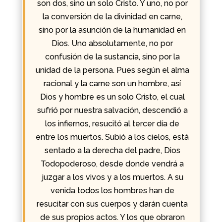
son dos, sino un solo Cristo. Y uno, no por
la conversión de la divinidad en carne,
sino por la asunción de la humanidad en
Dios. Uno absolutamente, no por
confusión de la sustancia, sino por la
unidad de la persona. Pues según el alma
racional y la carne son un hombre, así
Dios y hombre es un solo Cristo, el cual
sufrió por nuestra salvación, descendió a
los infiernos, resucitó al tercer día de
entre los muertos. Subió a los cielos, está
sentado a la derecha del padre, Dios
Todopoderoso, desde donde vendrá a
juzgar a los vivos y a los muertos. A su
venida todos los hombres han de
resucitar con sus cuerpos y darán cuenta
de sus propios actos. Y los que obraron