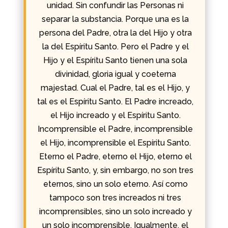
unidad. Sin confundir las Personas ni
separar la substancia. Porque una es la
persona del Padre, otra la del Hijo y otra
la del Espíritu Santo. Pero el Padre y el
Hijo y el Espíritu Santo tienen una sola
divinidad, gloria igual y coeterna
majestad. Cual el Padre, tal es el Hijo, y
tal es el Espíritu Santo. El Padre increado,
el Hijo increado y el Espíritu Santo.
Incomprensible el Padre, incomprensible
el Hijo, incomprensible el Espíritu Santo.
Eterno el Padre, eterno el Hijo, eterno el
Espíritu Santo, y, sin embargo, no son tres
eternos, sino un solo eterno. Así como
tampoco son tres increados ni tres
incomprensibles, sino un solo increado y
un solo incomprensible. Igualmente, el