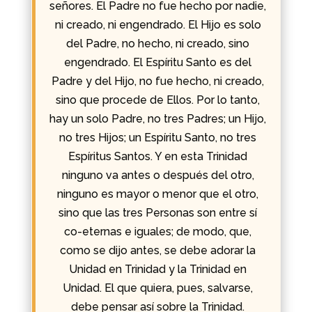
señores. El Padre no fue hecho por nadie,
ni creado, ni engendrado. El Hijo es solo
del Padre, no hecho, ni creado, sino
engendrado. El Espíritu Santo es del
Padre y del Hijo, no fue hecho, ni creado,
sino que procede de Ellos. Por lo tanto,
hay un solo Padre, no tres Padres; un Hijo,
no tres Hijos; un Espíritu Santo, no tres
Espíritus Santos. Y en esta Trinidad
ninguno va antes o después del otro,
ninguno es mayor o menor que el otro,
sino que las tres Personas son entre sí
co-eternas e iguales; de modo, que,
como se dijo antes, se debe adorar la
Unidad en Trinidad y la Trinidad en
Unidad. El que quiera, pues, salvarse,
debe pensar así sobre la Trinidad.