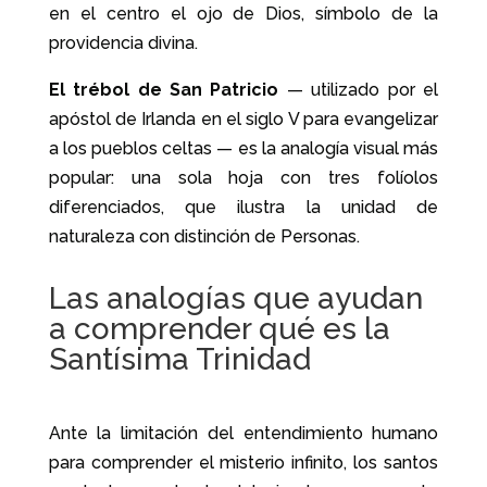
en el centro el ojo de Dios, símbolo de la
providencia divina.
El trébol de San Patricio
— utilizado por el
apóstol de Irlanda en el siglo V para evangelizar
a los pueblos celtas — es la analogía visual más
popular: una sola hoja con tres folíolos
diferenciados, que ilustra la unidad de
naturaleza con distinción de Personas.
Las analogías que ayudan
a comprender qué es la
Santísima Trinidad
Ante la limitación del entendimiento humano
para comprender el misterio infinito, los santos