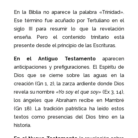
En la Biblia no aparece la palabra «Trinidad».
Ese término fue acuñado por Tertuliano en el
siglo III para resumir lo que la revelación
enseña. Pero el contenido trinitario está
presente desde el principio de las Escrituras.
En el Antiguo Testamento
aparecen
anticipaciones y prefiguraciones. El Espíritu de
Dios que se cierne sobre las aguas en la
creación (Gn 1, 2), la zarza ardiente donde Dios
revela su nombre
«Yo soy el que soy»
(Ex 3, 14),
los ángeles que Abraham recibe en Mambré
(Gn 18). La tradición patrística ha leído estos
textos como presencias del Dios trino en la
historia.