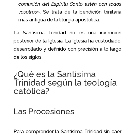
comunión del Espíritu Santo estén con todos
vosotros»
. Se trata de la bendición trinitaria
más antigua de la liturgia apostólica.
La Santísima Trinidad no es una invención
posterior de la Iglesia. La Iglesia ha custodiado,
desarrollado y definido con precisión a lo largo
de los siglos.
¿Qué es la Santísima
Trinidad según la teología
católica?
Las Procesiones
Para comprender la Santísima Trinidad sin caer