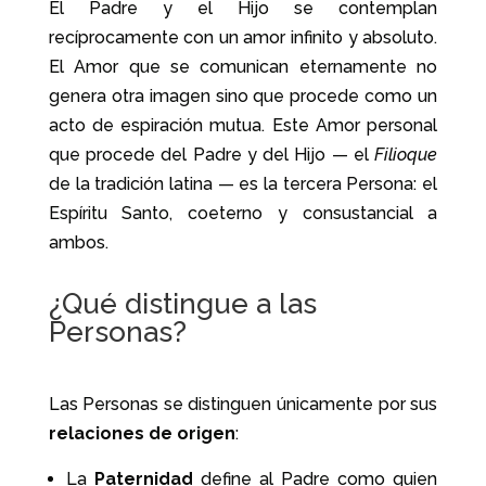
El Padre y el Hijo se contemplan
recíprocamente con un amor infinito y absoluto.
El Amor que se comunican eternamente no
genera otra imagen sino que procede como un
acto de espiración mutua. Este Amor personal
que procede del Padre y del Hijo — el
Filioque
de la tradición latina — es la tercera Persona: el
Espíritu Santo, coeterno y consustancial a
ambos.
¿Qué distingue a las
Personas?
Las Personas se distinguen únicamente por sus
relaciones de origen
:
La
Paternidad
define al Padre como quien