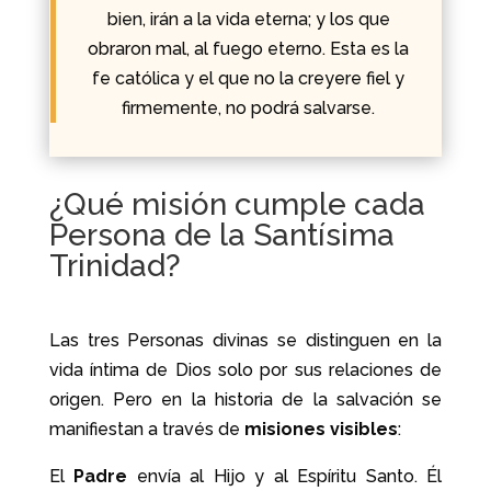
bien, irán a la vida eterna; y los que
obraron mal, al fuego eterno. Esta es la
fe católica y el que no la creyere fiel y
firmemente, no podrá salvarse.
¿Qué misión cumple cada
Persona de la Santísima
Trinidad?
Las tres Personas divinas se distinguen en la
vida íntima de Dios solo por sus relaciones de
origen. Pero en la historia de la salvación se
manifiestan a través de
misiones visibles
:
El
Padre
envía al Hijo y al Espíritu Santo. Él