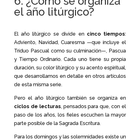
6. ¿Cómo se organiza
el año litúrgico?
El año litúrgico se divide en
cinco tiempos
:
Adviento, Navidad, Cuaresma —que incluye el
Triduo Pascual como su culminación—, Pascua
y Tiempo Ordinario. Cada uno tiene su propia
duración, su color litúrgico y su acento espiritual,
que desarrollamos en detalle en otros artículos
de esta misma serie.
Pero el año litúrgico también se organiza en
ciclos de lecturas
, pensados para que, con el
paso de los años, los fieles escuchen la mayor
parte posible de la Sagrada Escritura.
Para los domingos y las solemnidades existe un