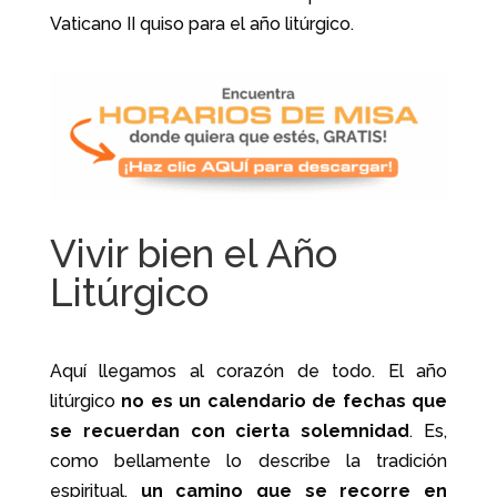
Vaticano II quiso para el año litúrgico.
Vivir bien el Año
Litúrgico
Aquí llegamos al corazón de todo. El año
litúrgico
no es un calendario de fechas que
se recuerdan con cierta solemnidad
. Es,
como bellamente lo describe la tradición
espiritual,
un camino que se recorre en