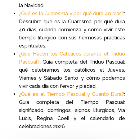
la Navidad.
¿Qué es la Cuaresma y por qué dura 40 días?
:
Descubre qué es la Cuaresma, por qué dura
40 días, cuándo comienza y cómo vivir este
tiempo litúrgico con sus hermosas prácticas
espirituales.
¿Qué Hacen los Católicos durante el Triduo
Pascual?
: G
uía completa del Triduo Pascual:
qué celebramos los católicos el Jueves,
Viernes y Sábado Santo y cómo podemos
vivir cada día con fervor y piedad.
¿Qué es el Tiempo Pascual y Cuánto Dura?
:
Guía completa del Tiempo Pascual:
significado, domingos, signos litúrgicos, Vía
Lucis, Regina Coeli y el calendario de
celebraciones 2026.