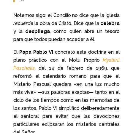
Notemos algo: el Concilio no dice que la Iglesia
recuerde
la obra de Cristo. Dice que la
celebra
y la
despliega
, como quien abre un tesoro
para que todos puedan acceder a él.
El
Papa Pablo VI
concretó esta doctrina en el
plano práctico con el Motu Proprio
Mysterii
Paschalis
, del 14 de febrero de 1969, que
reformó el calendario romano para que el
Misterio Pascual quedara «en una luz mucho
más viva» —sus palabras exactas— tanto en el
ciclo de los tiempos como en las memorias de
los santos. Pablo VI simplificó deliberadamente
el santoral para evitar que las devociones
particulares eclipsaran los misterios centrales
del Señor.