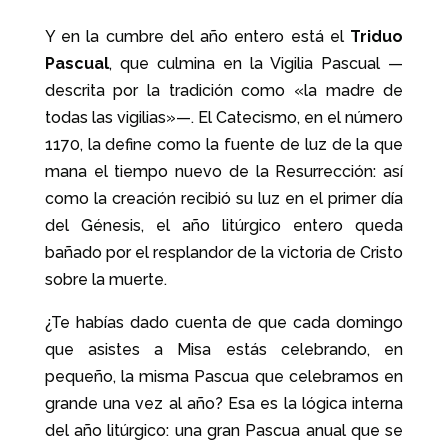
Y en la cumbre del año entero está el
Triduo
Pascual
, que culmina en la Vigilia Pascual —
descrita por la tradición como «la madre de
todas las vigilias»—. El Catecismo, en el número
1170, la define como la fuente de luz de la que
mana el tiempo nuevo de la Resurrección: así
como la creación recibió su luz en el primer día
del Génesis, el año litúrgico entero queda
bañado por el resplandor de la victoria de Cristo
sobre la muerte.
¿Te habías dado cuenta de que cada domingo
que asistes a Misa estás celebrando, en
pequeño, la misma Pascua que celebramos en
grande una vez al año? Esa es la lógica interna
del año litúrgico: una gran Pascua anual que se