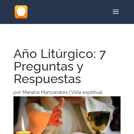
Año Litúrgico: 7
Preguntas y
Respuestas
por
Mariana Manzanares
|
Vida espiritual