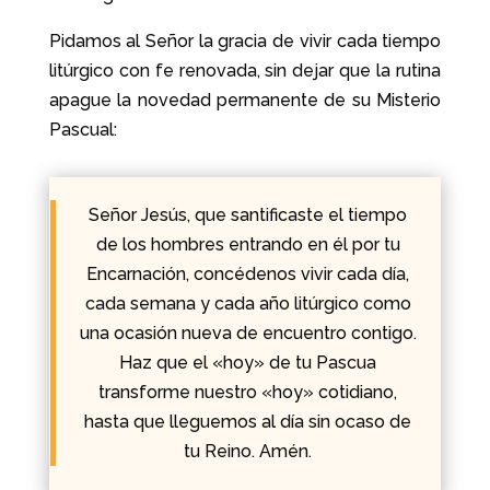
Pidamos al Señor la gracia de vivir cada tiempo
litúrgico con fe renovada, sin dejar que la rutina
apague la novedad permanente de su Misterio
Pascual:
Señor Jesús, que santificaste el tiempo
de los hombres entrando en él por tu
Encarnación, concédenos vivir cada día,
cada semana y cada año litúrgico como
una ocasión nueva de encuentro contigo.
Haz que el «hoy» de tu Pascua
transforme nuestro «hoy» cotidiano,
hasta que lleguemos al día sin ocaso de
tu Reino. Amén.