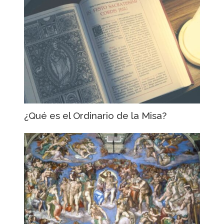
¿Qué es el Ordinario de la Misa?