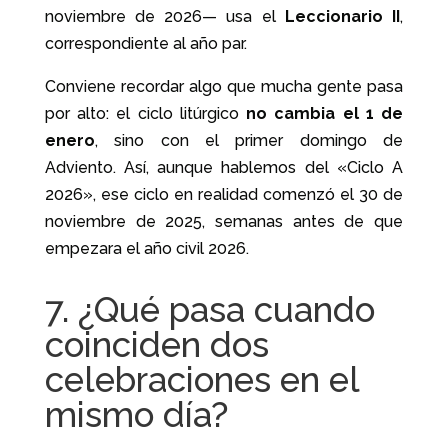
noviembre de 2026— usa el
Leccionario II
,
correspondiente al año par.
Conviene recordar algo que mucha gente pasa
por alto: el ciclo litúrgico
no cambia el 1 de
enero
, sino con el primer domingo de
Adviento. Así, aunque hablemos del «Ciclo A
2026», ese ciclo en realidad comenzó el 30 de
noviembre de 2025, semanas antes de que
empezara el año civil 2026.
7. ¿Qué pasa cuando
coinciden dos
celebraciones en el
mismo día?