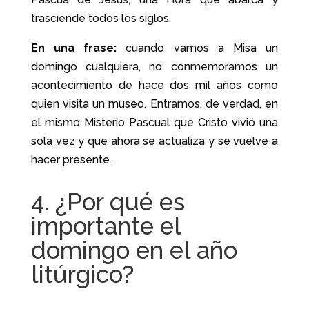
trasciende todos los siglos.
En una frase:
cuando vamos a Misa un
domingo cualquiera, no conmemoramos un
acontecimiento de hace dos mil años como
quien visita un museo. Entramos, de verdad, en
el mismo Misterio Pascual que Cristo vivió una
sola vez y que ahora se actualiza y se vuelve a
hacer presente.
4. ¿Por qué es
importante el
domingo en el año
litúrgico?