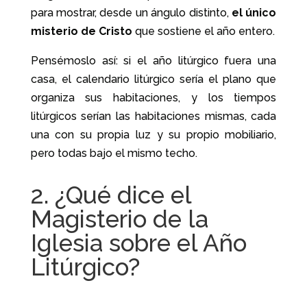
para mostrar, desde un ángulo distinto,
el único
misterio de Cristo
que sostiene el año entero.
Pensémoslo así: si el año litúrgico fuera una
casa, el calendario litúrgico sería el plano que
organiza sus habitaciones, y los tiempos
litúrgicos serían las habitaciones mismas, cada
una con su propia luz y su propio mobiliario,
pero todas bajo el mismo techo.
2. ¿Qué dice el
Magisterio de la
Iglesia sobre el Año
Litúrgico?