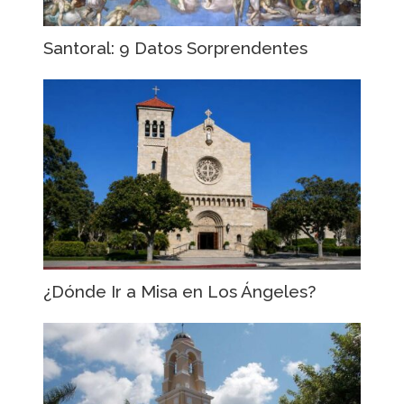
Santoral: 9 Datos Sorprendentes
¿Dónde Ir a Misa en Los Ángeles?