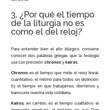
3. ¿Por qué el tiempo
de la liturgia no es
como el del reloj?
Para entender bien el año litúrgico, conviene
conocer dos palabras griegas que la teología
usa con precisión:
chronos
y
kairos
.
Chronos
es el tiempo que mide el reloj: lineal,
cuantitativo, el mismo para todos sin distinción.
Es el tiempo en que trabajamos, dormimos y
transcurre nuestra vida cotidiana.
Kairos
, en cambio, es el tiempo cualitativo: el
momento oportuno, el instante en que Dios