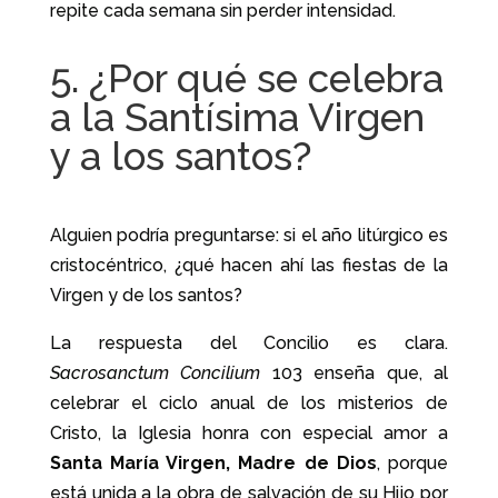
repite cada semana sin perder intensidad.
5. ¿Por qué se celebra
a la Santísima Virgen
y a los santos?
Alguien podría preguntarse: si el año litúrgico es
cristocéntrico, ¿qué hacen ahí las fiestas de la
Virgen y de los santos?
La respuesta del Concilio es clara.
Sacrosanctum Concilium
103 enseña que, al
celebrar el ciclo anual de los misterios de
Cristo, la Iglesia honra con especial amor a
Santa María Virgen, Madre de Dios
, porque
está unida a la obra de salvación de su Hijo por