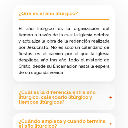
¿Qué es el año litúrgico?
El año litúrgico es la organización del
tiempo a través de la cual la Iglesia celebra
y actualiza la obra de la redención realizada
por Jesucristo. No es solo un calendario de
fiestas: es el camino por el que la Iglesia
despliega, año tras año, todo el misterio de
Cristo, desde su Encarnación hasta la espera
de su segunda venida.
¿Cuál es la diferencia entre año
litúrgico, calendario litúrgico y
tiempos litúrgicos?
¿Cuándo empieza y cuándo termina
el año litúrgico?