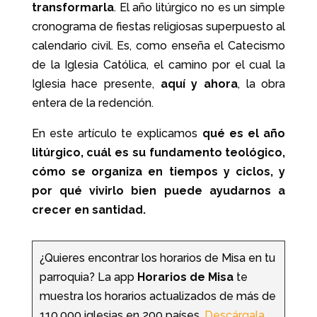
transformarla
. El año litúrgico no es un simple
cronograma de fiestas religiosas superpuesto al
calendario civil. Es, como enseña el Catecismo
de la Iglesia Católica, el camino por el cual la
Iglesia hace presente,
aquí y ahora
, la obra
entera de la redención.
En este artículo te explicamos
qué es el año
litúrgico, cuál es su fundamento teológico,
cómo se organiza en tiempos y ciclos, y
por qué vivirlo bien puede ayudarnos a
crecer en santidad.
¿Quieres encontrar los horarios de Misa en tu
parroquia? La app
Horarios de Misa
te
muestra los horarios actualizados de más de
110.000 iglesias en 200 países.
Descárgala