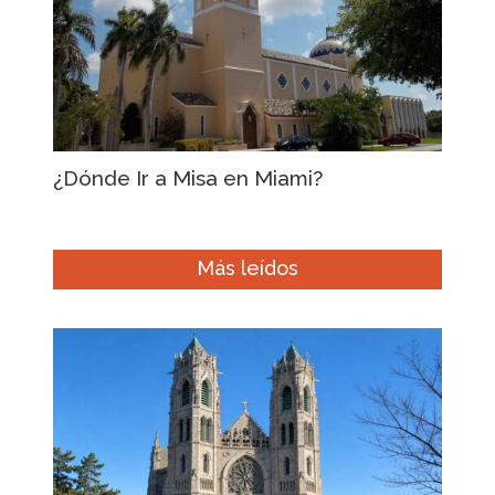
¿Dónde Ir a Misa en Miami?
Más leídos