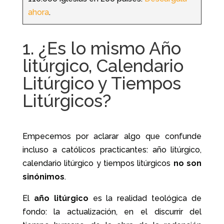
ahora
.
1. ¿Es lo mismo Año
litúrgico, Calendario
Litúrgico y Tiempos
Litúrgicos?
Empecemos por aclarar algo que confunde
incluso a católicos practicantes: año litúrgico,
calendario litúrgico y tiempos litúrgicos
no son
sinónimos
.
El
año litúrgico
es la realidad teológica de
fondo: la actualización, en el discurrir del