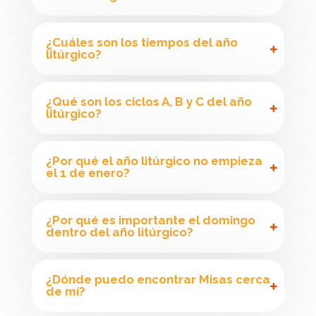
¿Cuáles son los tiempos del año
litúrgico?
¿Qué son los ciclos A, B y C del año
litúrgico?
¿Por qué el año litúrgico no empieza
el 1 de enero?
¿Por qué es importante el domingo
dentro del año litúrgico?
¿Dónde puedo encontrar Misas cerca
de mí?