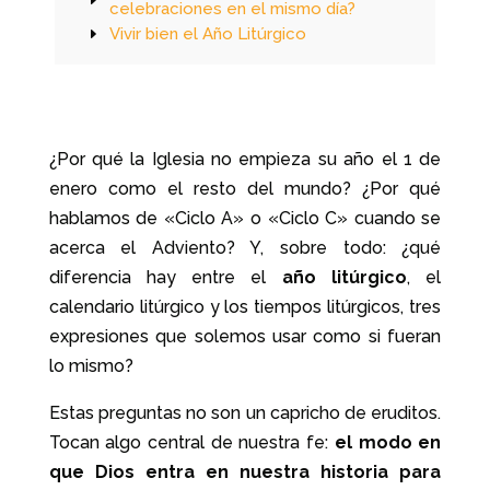
celebraciones en el mismo día?
Vivir bien el Año Litúrgico
¿Por qué la Iglesia no empieza su año el 1 de
enero como el resto del mundo? ¿Por qué
hablamos de «Ciclo A» o «Ciclo C» cuando se
acerca el Adviento? Y, sobre todo: ¿qué
diferencia hay entre el
año litúrgico
, el
calendario litúrgico y los tiempos litúrgicos, tres
expresiones que solemos usar como si fueran
lo mismo?
Estas preguntas no son un capricho de eruditos.
Tocan algo central de nuestra fe:
el modo en
que Dios entra en nuestra historia para