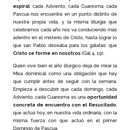
espiral
: cada Adviento, cada Cuaresma, cada
Pascua nos encuentra en un punto distinto de
nuestra propia vida, y la misma liturgia que
celebramos cada año nos va conduciendo más
adentro en el misterio de Cristo, hasta lograr lo
que san Pablo deseaba para los gálatas: que
Cristo se forme en nosotros
(Gál 4, 19).
Quien vive bien el año litúrgico deja de mirar la
Misa dominical como una obligación que hay
que cumplir antes de seguir con la semana.
Empieza a descubrir que cada domingo, cada
Adviento, cada Cuaresma es una
oportunidad
concreta de encuentro con el Resucitado
,
que actúa hoy, en nuestra vida ordinaria, con la
misma fuerza con que actuó en el primer
Domingo de Pascua.