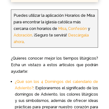
Puedes utilizar la aplicación Horarios de Misa
para encontrar la iglesia católica más
cercana con horarios de
Misa
,
Confesión
y
Adoración
. ¡Seguro te servirá!
Descárgala
ahora
.
¿Quieres conocer mejor los tiempos litúrgicos?
Echa un vistazo a estos artículos que podrán
ayudarte:
¿Qué son los 4 Domingos del calendario de
Adviento?
: E
xploraremos el significado de los
domingos de Adviento, los colores litúrgicos
y sus simbolismos, además de ofrecer ideas
prácticas para preparar nuestro corazón para