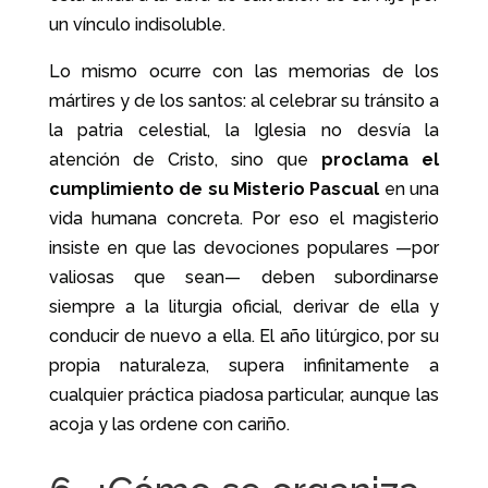
un vínculo indisoluble.
Lo mismo ocurre con las memorias de los
mártires y de los santos: al celebrar su tránsito a
la patria celestial, la Iglesia no desvía la
atención de Cristo, sino que
proclama el
cumplimiento de su Misterio Pascual
en una
vida humana concreta. Por eso el magisterio
insiste en que las devociones populares —por
valiosas que sean— deben subordinarse
siempre a la liturgia oficial, derivar de ella y
conducir de nuevo a ella. El año litúrgico, por su
propia naturaleza, supera infinitamente a
cualquier práctica piadosa particular, aunque las
acoja y las ordene con cariño.