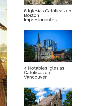
6 Iglesias Católicas en
Boston
Impresionantes
4 Notables Iglesias
Católicas en
Vancouver