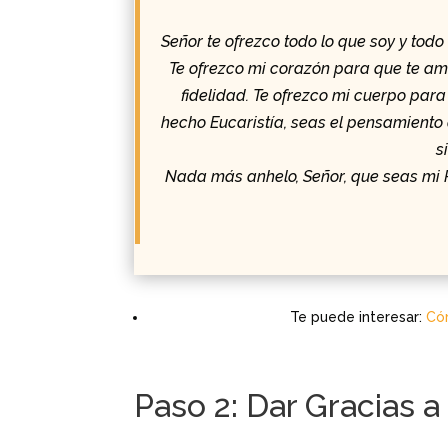
Señor te ofrezco todo lo que soy y todo
Te ofrezco mi corazón para que te am
fidelidad. Te ofrezco mi cuerpo para
hecho Eucaristía, seas el pensamiento
s
Nada más anhelo, Señor, que seas mi Rey
Te puede interesar:
Cóm
Paso 2: Dar Gracias a