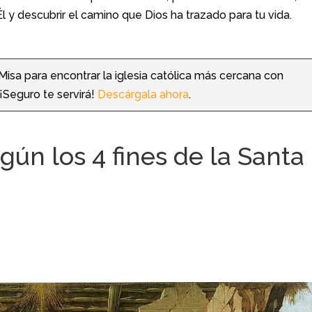
Él y descubrir el camino que Dios ha trazado para tu vida.
 Misa para encontrar la iglesia católica más cercana con
¡Seguro te servirá!
Descárgala ahora
.
gún los 4 fines de la Santa