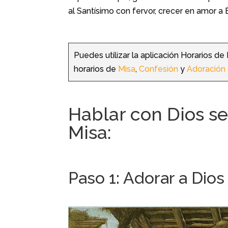
al Santísimo con fervor, crecer en amor a 
Puedes utilizar la aplicación Horarios de
horarios de
Misa
,
Confesión
y
Adoración
Hablar con Dios se
Misa:
Paso 1: Adorar a Dios