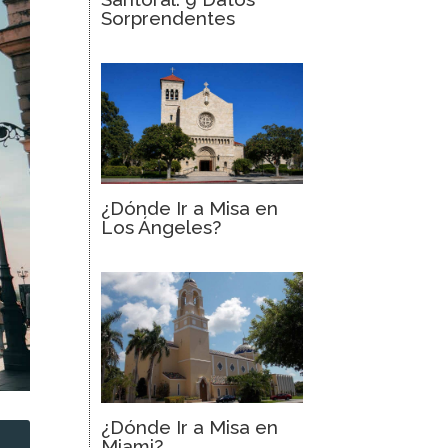
Sorprendentes
¿Dónde Ir a Misa en
Los Ángeles?
¿Dónde Ir a Misa en
Miami?