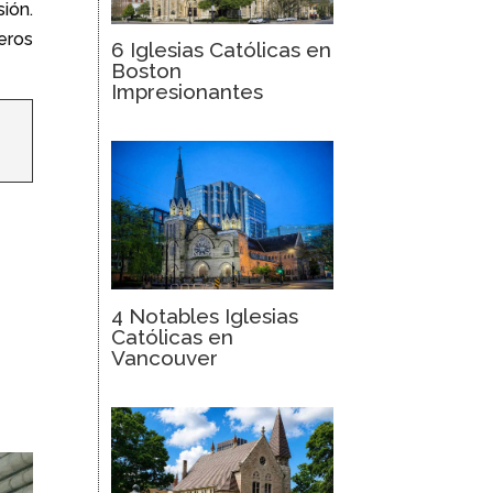
ión.
eros
6 Iglesias Católicas en
Boston
Impresionantes
4 Notables Iglesias
Católicas en
Vancouver