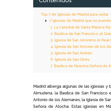
Contenidos
Top 7 de Iglesias de Madrid para visitar
7 iglesias de Madrid que no puedes 
1. La Catedral de Santa María la R
2. Basílica de San Francisco el Gr
3. Iglesia de San Jerónimo el Real
4. Iglesia de San Antonio de los 
5. Iglesia de San Andrés
6. Iglesia de San Ginés
7. Basílica de Nuestra Señora de 
Madrid alberga algunas de las iglesias y
Almudena, la Basílica de San Francisco e
Antonio de los Alemanes, la Iglesia de San
Señora de Atocha. Estas iglesias en Ma