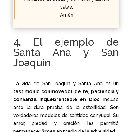
salve.
Amén
4. El ejemplo de
Santa Ana y San
Joaquín
La vida de San Joaquín y Santa Ana es un
testimonio conmovedor de fe, paciencia y
confianza inquebrantable en Dios
, incluso
ante la dura prueba de la esterilidad. Son
verdaderos modelos de santidad conyugal. Su
amor, piedad y oración, les permitió
permanecer firmes en medio de la adversidad.