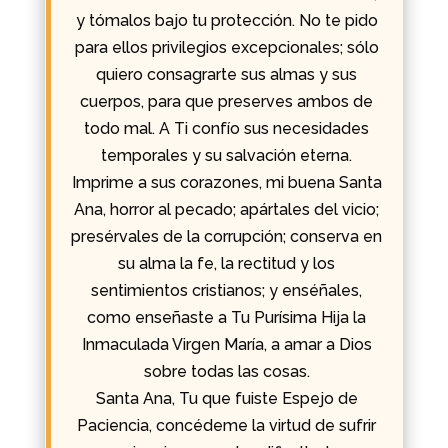
y tómalos bajo tu protección. No te pido
para ellos privilegios excepcionales; sólo
quiero consagrarte sus almas y sus
cuerpos, para que preserves ambos de
todo mal. A Ti confío sus necesidades
temporales y su salvación eterna.
Imprime a sus corazones, mi buena Santa
Ana, horror al pecado; apártales del vicio;
presérvales de la corrupción; conserva en
su alma la fe, la rectitud y los
sentimientos cristianos; y enséñales,
como enseñaste a Tu Purísima Hija la
Inmaculada Virgen María, a amar a Dios
sobre todas las cosas.
Santa Ana, Tu que fuiste Espejo de
Paciencia, concédeme la virtud de sufrir