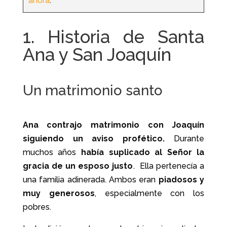
ahora
.
1. Historia de Santa
Ana y San Joaquín
Un matrimonio santo
Ana contrajo matrimonio con Joaquín
siguiendo un aviso profético.
Durante
muchos años
había suplicado al Señor la
gracia de un esposo justo
. Ella pertenecía a
una familia adinerada. Ambos eran
piadosos y
muy generosos
, especialmente con los
pobres.