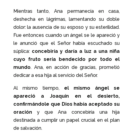
Mientras tanto, Ana permanecía en casa,
deshecha en lágrimas, lamentando su doble
dolor: la ausencia de su esposo y su esterilidad.
Fue entonces cuando un ángel se le apareció y
le anunció que el Señor había escuchado su
súplica:
concebiría y daría a luz a una niña
cuyo fruto sería bendecido por todo el
mundo
. Ana, en acción de gracias, prometió
dedicar a esa hija al servicio del Señor.
Al mismo tiempo,
el mismo ángel se
apareció a Joaquín en el desierto,
confirmándole que Dios había aceptado su
oración
y que Ana concebiría una hija
destinada a cumplir un papel crucial en el plan
de salvación.