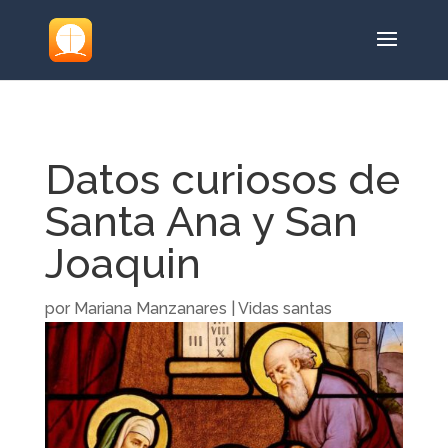
Datos curiosos de
Santa Ana y San
Joaquin
por
Mariana Manzanares
|
Vidas santas