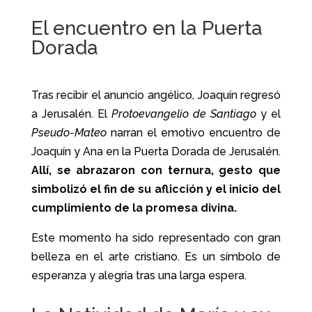
El encuentro en la Puerta
Dorada
Tras recibir el anuncio angélico, Joaquín regresó
a Jerusalén. El
Protoevangelio de Santiago
y el
Pseudo-Mateo
narran el emotivo encuentro de
Joaquín y Ana en la Puerta Dorada de Jerusalén.
Allí, se abrazaron con ternura, gesto que
simbolizó el fin de su aflicción y el inicio del
cumplimiento de la promesa divina.
Este momento ha sido representado con gran
belleza en el arte cristiano. Es un símbolo de
esperanza y alegría tras una larga espera.