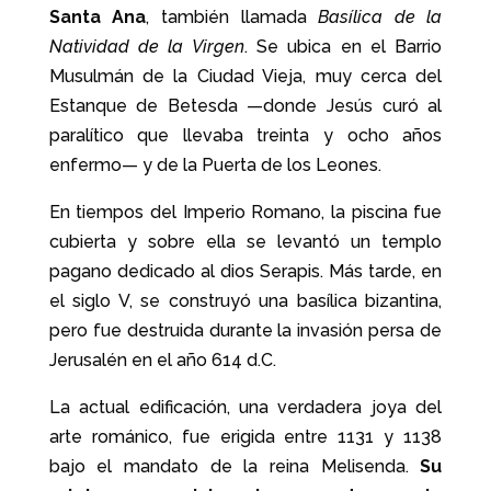
Santa Ana
, también llamada
Basílica de la
Natividad de la Virgen
. Se ubica en el Barrio
Musulmán de la Ciudad Vieja, muy cerca del
Estanque de Betesda —donde Jesús curó al
paralítico que llevaba treinta y ocho años
enfermo— y de la Puerta de los Leones.
En tiempos del Imperio Romano, la piscina fue
cubierta y sobre ella se levantó un templo
pagano dedicado al dios Serapis. Más tarde, en
el siglo V, se construyó una basílica bizantina,
pero fue destruida durante la invasión persa de
Jerusalén en el año 614 d.C.
La actual edificación, una verdadera joya del
arte románico, fue erigida entre 1131 y 1138
bajo el mandato de la reina Melisenda.
Su