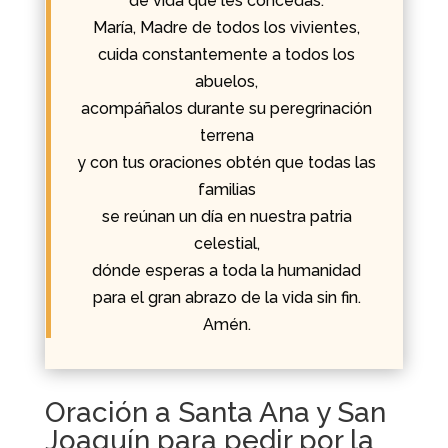
de vida que les concedas.
María, Madre de todos los vivientes,
cuida constantemente a todos los
abuelos,
acompáñalos durante su peregrinación
terrena
y con tus oraciones obtén que todas las
familias
se reúnan un día en nuestra patria
celestial,
dónde esperas a toda la humanidad
para el gran abrazo de la vida sin fin.
Amén.
Oración a Santa Ana y San
Joaquín para pedir por la