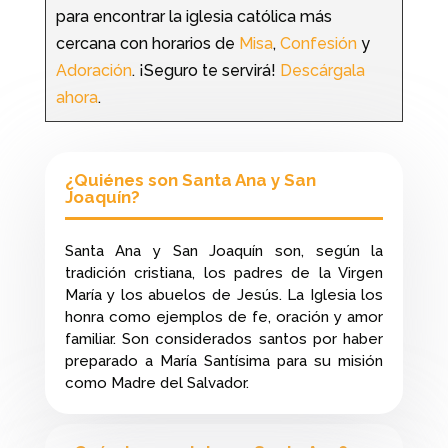
para encontrar la iglesia católica más
cercana con horarios de
Misa
,
Confesión
y
Adoración
. ¡Seguro te servirá!
Descárgala
ahora
.
¿Quiénes son Santa Ana y San
Joaquín?
Santa Ana y San Joaquín son, según la
tradición cristiana, los padres de la Virgen
María y los abuelos de Jesús. La Iglesia los
honra como ejemplos de fe, oración y amor
familiar. Son considerados santos por haber
preparado a María Santísima para su misión
como Madre del Salvador.