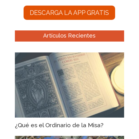
DESCARGA LA APP GRATIS
Artículos Recientes
¿Qué es el Ordinario de la Misa?