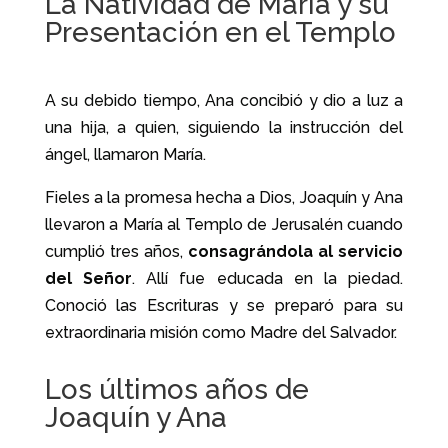
La Natividad de María y su
Presentación en el Templo
A su debido tiempo, Ana concibió y dio a luz a
una hija, a quien, siguiendo la instrucción del
ángel, llamaron María.
Fieles a la promesa hecha a Dios, Joaquín y Ana
llevaron a María al Templo de Jerusalén cuando
cumplió tres años,
consagrándola al servicio
del Señor
. Allí fue educada en la piedad.
Conoció las Escrituras y se preparó para su
extraordinaria misión como Madre del Salvador.
Los últimos años de
Joaquín y Ana