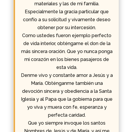
materiales y las de mi familia.
Especialmente la gracia particular que
confío a su solicitud y vivamente deseo
obtener por su intercesión.
Como ustedes fueron ejemplo perfecto
de vida interior, obténgame el don de la
más sincera oración. Que yo nunca ponga
mi corazón en los bienes pasajeros de
esta vida.
Denme vivo y constante amor a Jesús y a
María. Obténganme también una
devoción sincera y obediencia a la Santa
Iglesia y al Papa que la gobierna para que
yo viva y muera con fe, esperanza y
perfecta caridad.
Que yo siempre invoque los santos
Nombres de Jesús y de María, y así me