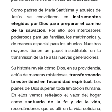
Como padres de María Santísima y abuelos de
Jesús, se convirtieron en
instrumentos
elegidos por Dios para preparar el camino
de la salvación.
Por ello, son intercesores
poderosos para las familias, los matrimonios y,
de manera especial, para los abuelos. Nuestros
mayores tienen un papel insustituible en la
transmisión de la fe a las nuevas generaciones.
Su historia revela cómo Dios, en su providencia,
actúa de maneras misteriosas,
transformando
la esterilidad en fecundidad espiritual.
Los
planes de Dios superan toda limitación humana.
En ellos vemos reflejado el valor del hogar
como
santuario de la fe y de la vida
,
recordándonos que es allí, en la vida cotidiana,