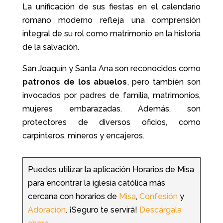
La unificación de sus fiestas en el calendario
romano moderno refleja una comprensión
integral de su rol como matrimonio en la historia
de la salvación.
San Joaquín y Santa Ana son reconocidos como
patronos de los abuelos
, pero también son
invocados por padres de familia, matrimonios,
mujeres embarazadas. Además, son
protectores de diversos oficios, como
carpinteros, mineros y encajeros.
Puedes utilizar la aplicación Horarios de Misa
para encontrar la iglesia católica más
cercana con horarios de
Misa
,
Confesión
y
Adoración
. ¡Seguro te servirá!
Descárgala