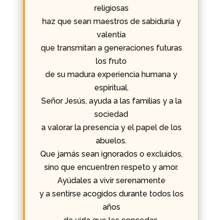
religiosas
haz que sean maestros de sabiduría y
valentía
que transmitan a generaciones futuras
los fruto
de su madura experiencia humana y
espiritual.
Señor Jesús, ayuda a las familias y a la
sociedad
a valorar la presencia y el papel de los
abuelos.
Que jamás sean ignorados o excluidos,
sino que encuentren respeto y amor.
Ayúdales a vivir serenamente
y a sentirse acogidos durante todos los
años