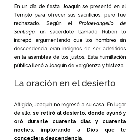
En un día de fiesta, Joaquín se presentó en el
Templo para ofrecer sus sacrificios, pero fue
rechazado. Según el
Protoevangelio de
Santiago
, un sacerdote llamado Rubén lo
increpó, argumentando que los hombres sin
descendencia eran indignos de ser admitidos
en la asamblea de los justos. Esta humillación
pública llenó a Joaquín de vergüenza y tristeza.
La oración en el desierto
Afligido, Joaquín no regresó a su casa. En lugar
de ello,
se retiró al desierto, donde ayunó y
oró durante cuarenta días y cuarenta
noches, implorando a Dios que le
concediera descendencia
.