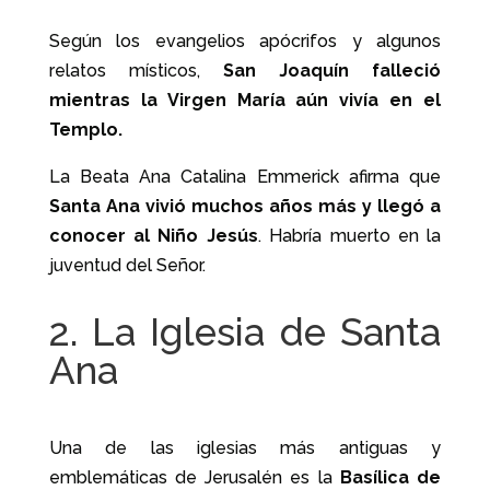
Según los evangelios apócrifos y algunos
relatos místicos,
San Joaquín falleció
mientras la Virgen María aún vivía en el
Templo.
La Beata Ana Catalina Emmerick afirma que
Santa Ana vivió muchos años más y llegó a
conocer al Niño Jesús
. Habría muerto en la
juventud del Señor.
2. La Iglesia de Santa
Ana
Una de las iglesias más antiguas y
emblemáticas de Jerusalén es la
Basílica de