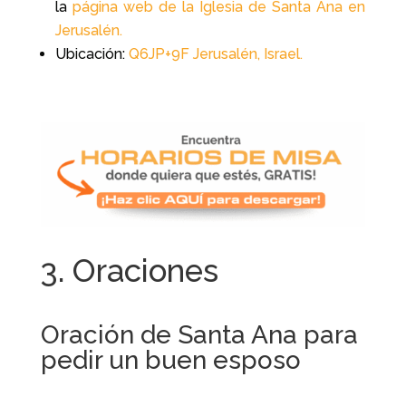
la
página web de la Iglesia de Santa Ana en
Jerusalén.
Ubicación:
Q6JP+9F Jerusalén, Israel.
3. Oraciones
Oración de Santa Ana para
pedir un buen esposo