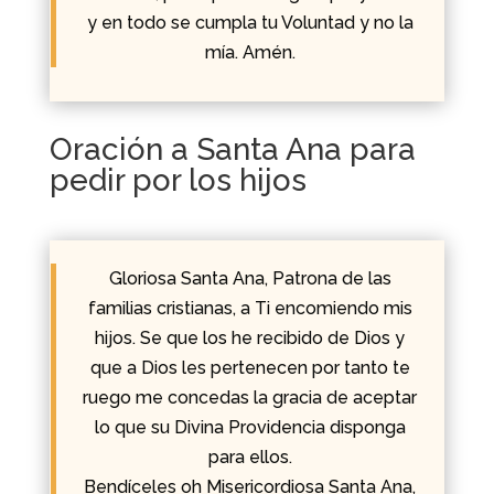
y en todo se cumpla tu Voluntad y no la
mía. Amén.
Oración a Santa Ana para
pedir por los hijos
Gloriosa Santa Ana, Patrona de las
familias cristianas, a Ti encomiendo mis
hijos. Se que los he recibido de Dios y
que a Dios les pertenecen por tanto te
ruego me concedas la gracia de aceptar
lo que su Divina Providencia disponga
para ellos.
Bendíceles oh Misericordiosa Santa Ana,