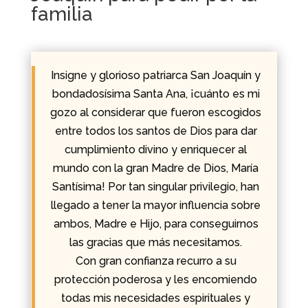
familia
Insigne y glorioso patriarca San Joaquín y
bondadosísima Santa Ana, ¡cuánto es mi
gozo al considerar que fueron escogidos
entre todos los santos de Dios para dar
cumplimiento divino y enriquecer al
mundo con la gran Madre de Dios, María
Santísima! Por tan singular privilegio, han
llegado a tener la mayor influencia sobre
ambos, Madre e Hijo, para conseguirnos
las gracias que más necesitamos.
Con gran confianza recurro a su
protección poderosa y les encomiendo
todas mis necesidades espirituales y