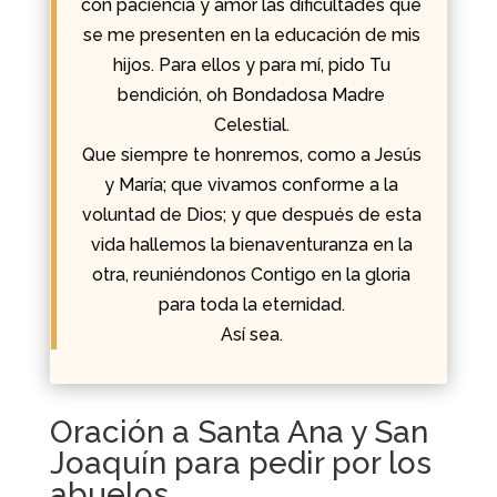
con paciencia y amor las dificultades que
se me presenten en la educación de mis
hijos. Para ellos y para mí, pido Tu
bendición, oh Bondadosa Madre
Celestial.
Que siempre te honremos, como a Jesús
y María; que vivamos conforme a la
voluntad de Dios; y que después de esta
vida hallemos la bienaventuranza en la
otra, reuniéndonos Contigo en la gloria
para toda la eternidad.
Así sea.
Oración a Santa Ana y San
Joaquín para pedir por los
abuelos