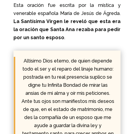
Esta oración fue escrita por la mística y
venerable española María de Jesús de Ágreda.
La Santísima Virgen le reveló que esta era
la oración que Santa Ana rezaba para pedir
por un santo esposo
.
Altísimo Dios eterno, de quien depende
todo el ser y el reparo del linaje humano:
postrada en tu real presencia suplico se
digne tu Infinita Bondad de mirar las
ansias de mi alma y oír mis peticiones.
Ante tus ojos son manifiestos mis deseos
de que, en el estado de matrimonio, me
des la compañía de un esposo que me
ayude a guardar la divina ley y
testamento santo, para crecer ambos en