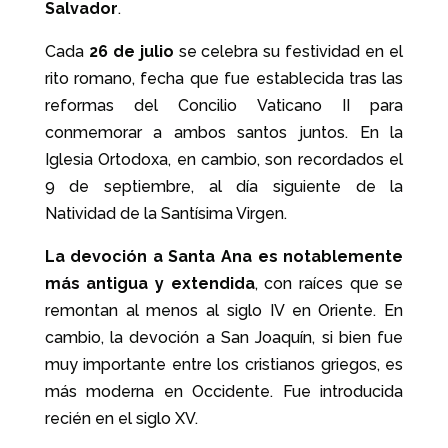
Salvador
.
Cada
26 de julio
se celebra su festividad en el
rito romano, fecha que fue establecida tras las
reformas del Concilio Vaticano II para
conmemorar a ambos santos juntos. En la
Iglesia Ortodoxa, en cambio, son recordados el
9 de septiembre, al día siguiente de la
Natividad de la Santísima Virgen.
La devoción a Santa Ana es notablemente
más antigua y extendida
, con raíces que se
remontan al menos al siglo IV en Oriente. En
cambio, la devoción a San Joaquín, si bien fue
muy importante entre los cristianos griegos, es
más moderna en Occidente. Fue introducida
recién en el siglo XV.