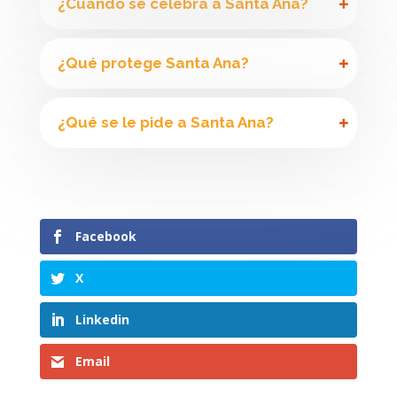
¿Cuándo se celebra a Santa Ana?
¿Qué protege Santa Ana?
¿Qué se le pide a Santa Ana?
Facebook
X
Linkedin
Email