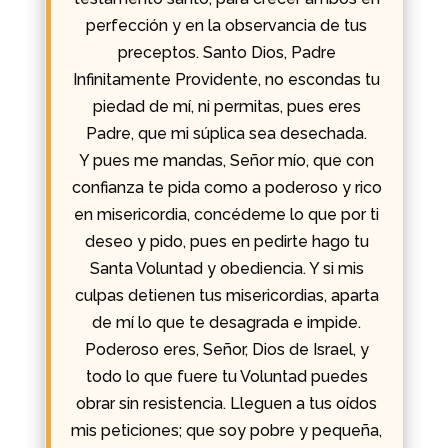
perfección y en la observancia de tus
preceptos. Santo Dios, Padre
Infinitamente Providente, no escondas tu
piedad de mí, ni permitas, pues eres
Padre, que mi súplica sea desechada.
Y pues me mandas, Señor mío, que con
confianza te pida como a poderoso y rico
en misericordia, concédeme lo que por ti
deseo y pido, pues en pedirte hago tu
Santa Voluntad y obediencia. Y si mis
culpas detienen tus misericordias, aparta
de mí lo que te desagrada e impide.
Poderoso eres, Señor, Dios de Israel, y
todo lo que fuere tu Voluntad puedes
obrar sin resistencia. Lleguen a tus oídos
mis peticiones; que soy pobre y pequeña,