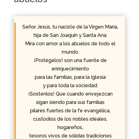
Señor Jesús, tu naciste de la Virgen María,
hija de San Joaquín y Santa Ana.
Mira con amor a los abuelos de todo el
mundo.
¡Protégelos! son una fuente de
enriquecimiento
para las familias, para la Iglesia
y para toda la sociedad.
¡Sostenlos! Que cuando envejezcan
sigan siendo para sus familias
pilares fuertes de la fe evangélica,
custodios de los nobles ideales,
hogareños,
tesoros vivos de sólidas tradiciones