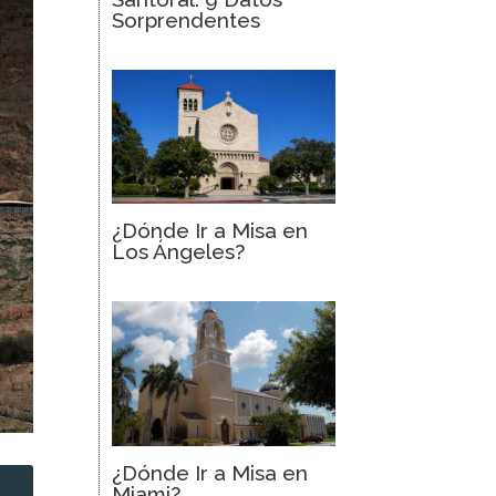
Sorprendentes
¿Dónde Ir a Misa en
Los Ángeles?
¿Dónde Ir a Misa en
Miami?