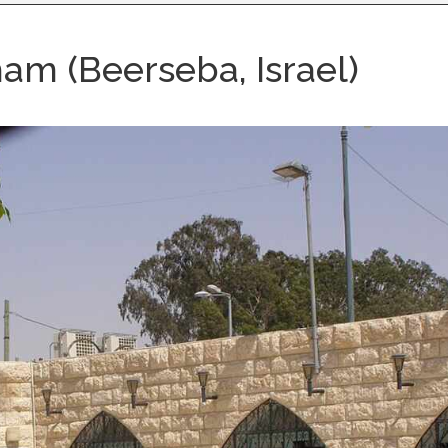
ham (Beerseba, Israel)