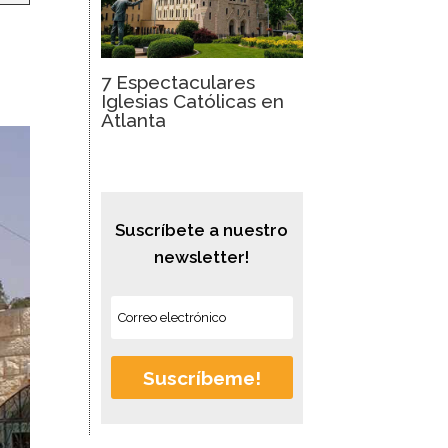
7 Espectaculares
Iglesias Católicas en
Atlanta
Suscríbete a nuestro
newsletter!
Suscríbeme!