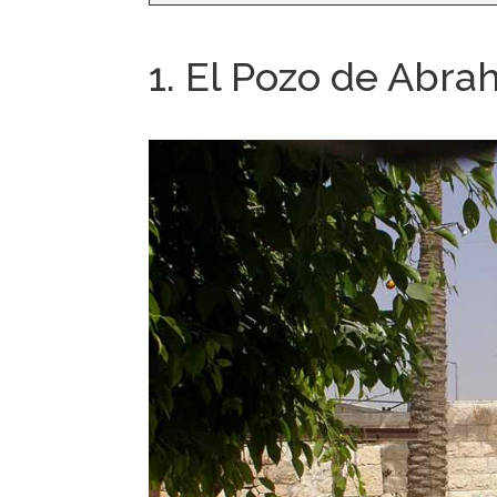
1. El Pozo de Abra