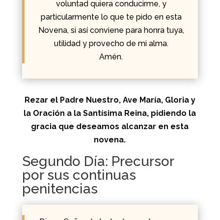
voluntad quiera conducirme, y
particularmente lo que te pido en esta
Novena, si así conviene para honra tuya,
utilidad y provecho de mi alma.
Amén.
Rezar el Padre Nuestro, Ave María, Gloria y
la Oración a la Santísima Reina, pidiendo la
gracia que deseamos alcanzar en esta
novena.
Segundo Día: Precursor
por sus continuas
penitencias