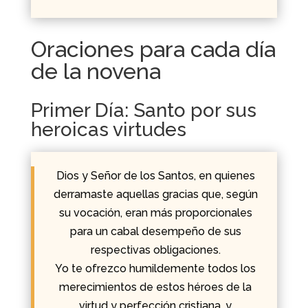
Oraciones para cada día
de la novena
Primer Día: Santo por sus
heroicas virtudes
Dios y Señor de los Santos, en quienes
derramaste aquellas gracias que, según
su vocación, eran más proporcionales
para un cabal desempeño de sus
respectivas obligaciones.
Yo te ofrezco humildemente todos los
merecimientos de estos héroes de la
virtud y perfección cristiana, y