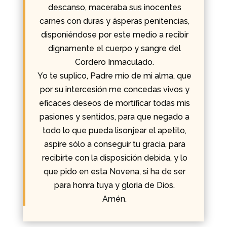
descanso, maceraba sus inocentes
carnes con duras y ásperas penitencias,
disponiéndose por este medio a recibir
dignamente el cuerpo y sangre del
Cordero Inmaculado.
Yo te suplico, Padre mío de mi alma, que
por su intercesión me concedas vivos y
eficaces deseos de mortificar todas mis
pasiones y sentidos, para que negado a
todo lo que pueda lisonjear el apetito,
aspire sólo a conseguir tu gracia, para
recibirte con la disposición debida, y lo
que pido en esta Novena, si ha de ser
para honra tuya y gloria de Dios.
Amén.