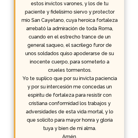
estos invictos varones, y los de tu
paciente y fidelisimo siervo y protector
mío San Cayetano, cuya heroica fortaleza
arrebató la admiración de toda Roma,
cuando en el estrecho trance de un
general saqueo, el sacrilego furor de
unos soldados quiso apoderarse de su
inocente cuerpo, para someterlo a
crueles tormentos.
Yo te suplico que por su invicta paciencia
y por su intercesión me concedas un
espíritu de fortaleza para resistir con
cristiana conformidad los trabajos y
adversidades de esta vida mortal, y lo
que solicito para mayor honra y gloria
tuya y bien de mi alma.
Amén.