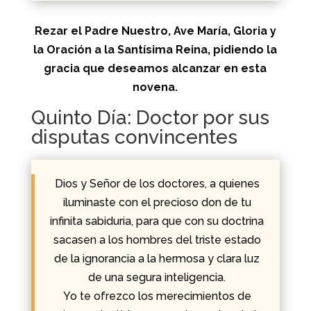
Rezar el Padre Nuestro, Ave María, Gloria y
la Oración a la Santísima Reina, pidiendo la
gracia que deseamos alcanzar en esta
novena.
Quinto Día: Doctor por sus
disputas convincentes
Dios y Señor de los doctores, a quienes
iluminaste con el precioso don de tu
infinita sabiduria, para que con su doctrina
sacasen a los hombres del triste estado
de la ignorancia a la hermosa y clara luz
de una segura inteligencia.
Yo te ofrezco los merecimientos de