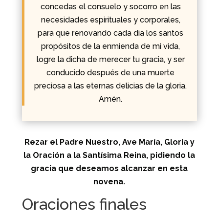
concedas el consuelo y socorro en las
necesidades espirituales y corporales,
para que renovando cada dia los santos
propósitos de la enmienda de mi vida,
logre la dicha de merecer tu gracia, y ser
conducido después de una muerte
preciosa a las eternas delicias de la gloria.
Amén.
Rezar el Padre Nuestro, Ave María, Gloria y
la Oración a la Santísima Reina, pidiendo la
gracia que deseamos alcanzar en esta
novena.
Oraciones finales