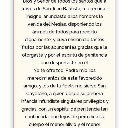
Dios y Señor de todos los santos que a
través de San Juan Bautista, tu precursor
insigne, anunciaste a los hombres la
venida del Mesias, disponiendo los
ánimos de todos para recibirlo
dignamente; y cuya misión dio tantos
frutos por las abundantes gracias que le
otorgaste y por el espíritu de penitencia
que despertaste en él.
Yo te ofrezco, Padre mío, los
merecimientos de este favorecido
amigo, y los de tu fidelísimo siervo San
Cayetano, a quien desde su primera
infancia infundiste singulares privilegios y
gracias, con un espíritu de penitencia tan
continuada, que lejos de permitir a su
cuerpo el menor alivio y el menor