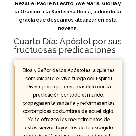
Rezar el Padre Nuestro, Ave María, Gloria y
la Oración a la Santísima Reina, pidiendo la
gracia que deseamos alcanzar en esta
novena.
Cuarto Día: Apóstol por sus
fructuosas predicaciones
Dios y Señor de los Apóstoles, a quienes
comunicaste el vivo fuego del Espíritu
Divino, para que derramándolo con la
predicación por todo el mundo,
propagasen la santa fe y reformasen las
corrompidas costumbres de aquel siglo.
Yo te ofrezco los merecimientos de
estos siervos tuyos, los de tu escogido
siervo San Cayetano, a quien adornaste