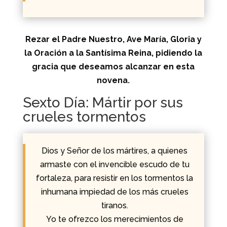
Rezar el Padre Nuestro, Ave María, Gloria y
la Oración a la Santísima Reina, pidiendo la
gracia que deseamos alcanzar en esta
novena.
Sexto Día: Mártir por sus
crueles tormentos
Dios y Señor de los mártires, a quienes
armaste con el invencible escudo de tu
fortaleza, para resistir en los tormentos la
inhumana impiedad de los más crueles
tiranos.
Yo te ofrezco los merecimientos de