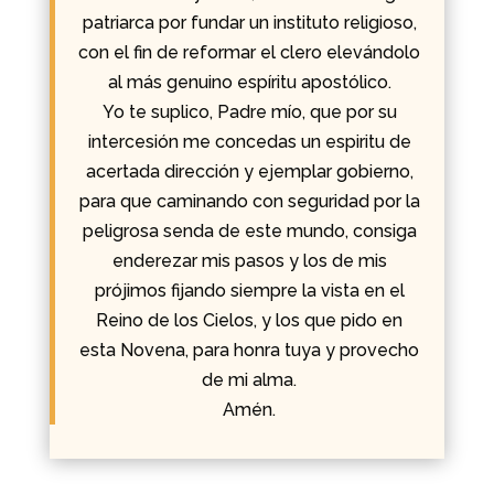
patriarca por fundar un instituto religioso,
con el fin de reformar el clero elevándolo
al más genuino espíritu apostólico.
Yo te suplico, Padre mío, que por su
intercesión me concedas un espiritu de
acertada dirección y ejemplar gobierno,
para que caminando con seguridad por la
peligrosa senda de este mundo, consiga
enderezar mis pasos y los de mis
prójimos fijando siempre la vista en el
Reino de los Cielos, y los que pido en
esta Novena, para honra tuya y provecho
de mi alma.
Amén.