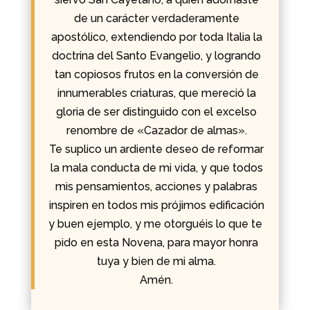
de un carácter verdaderamente
apostólico, extendiendo por toda Italia la
doctrina del Santo Evangelio, y logrando
tan copiosos frutos en la conversión de
innumerables criaturas, que mereció la
gloria de ser distinguido con el excelso
renombre de «Cazador de almas».
Te suplico un ardiente deseo de reformar
la mala conducta de mi vida, y que todos
mis pensamientos, acciones y palabras
inspiren en todos mis prójimos edificación
y buen ejemplo, y me otorguéis lo que te
pido en esta Novena, para mayor honra
tuya y bien de mi alma.
Amén.