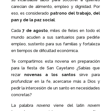
carecían de alimento, empleo y dignidad. Por
eso, es considerado
patrono del trabajo, del
pan y de la paz social
.
Cada
7 de agosto
, miles de fieles en todo el
mundo acuden a sus santuarios para pedirle
empleo, sustento para sus familias y fortaleza
en tiempos de dificultad económica.
Te compartimos esta novena en preparación
para la fiesta de San Cayetano ¿Sabías que
rezar
novenas a los santos
sirve para
profundizar en la fe, acercarse más a Dios y
pedir la intercesión de un santo en necesidades
concretas?
La palabra
novena
viene del latín
novem