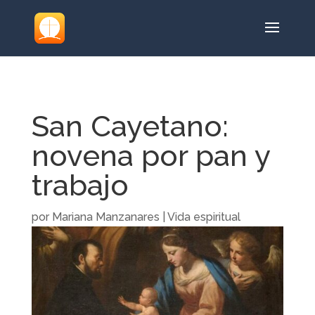
San Cayetano:
novena por pan y
trabajo
por
Mariana Manzanares
|
Vida espiritual