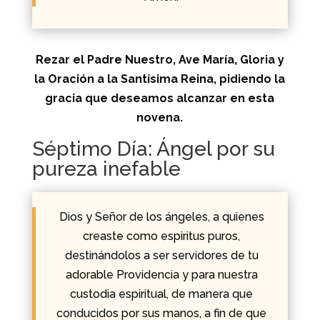
Rezar el Padre Nuestro, Ave María, Gloria y
la Oración a la Santísima Reina, pidiendo la
gracia que deseamos alcanzar en esta
novena.
Séptimo Día: Ángel por su
pureza inefable
Dios y Señor de los ángeles, a quienes
creaste como espiritus puros,
destinándolos a ser servidores de tu
adorable Providencia y para nuestra
custodia espiritual, de manera que
conducidos por sus manos, a fin de que