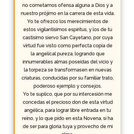
no cometamos ofensa alguna a Dios y a
nuestro prójimo en la carrera de esta vida.
Yo te ofrezco los merecimientos de
estos vigilantísimos espiritus, y los de tu
castisimo siervo San Cayetano, por cuya
virtud fue visto como perfecta copia de
la angelical pureza, logrando que
innumerables almas poseídas del vicio y
la torpeza se transformasen en nuevas
criaturas, conducidas por su familiar trato,
poderoso ejemplo y consejos.
Yo te suplico, que por su intercesión me
concedas el precioso don de esta virtud
angélica, para lograr libre entrada en tu
reino, y lo que pido en esta Novena, si ha
de ser para gloria tuya y provecho de mi