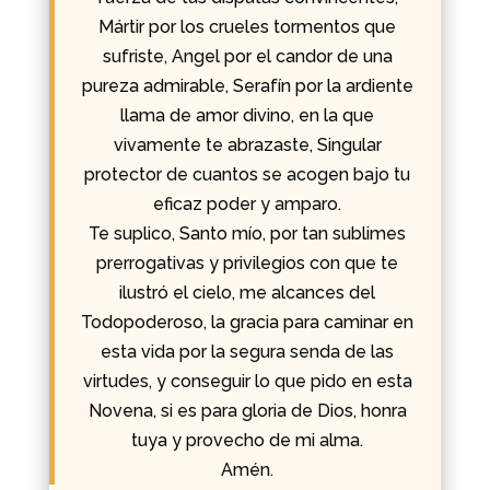
Mártir por los crueles tormentos que
sufriste, Angel por el candor de una
pureza admirable, Serafín por la ardiente
llama de amor divino, en la que
vivamente te abrazaste, Singular
protector de cuantos se acogen bajo tu
eficaz poder y amparo.
Te suplico, Santo mío, por tan sublimes
prerrogativas y privilegios con que te
ilustró el cielo, me alcances del
Todopoderoso, la gracia para caminar en
esta vida por la segura senda de las
virtudes, y conseguir lo que pido en esta
Novena, si es para gloria de Dios, honra
tuya y provecho de mi alma.
Amén.