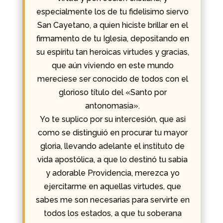
especialmente los de tu fidelisimo siervo
San Cayetano, a quien hiciste brillar en el
firmamento de tu Iglesia, depositando en
su espíritu tan heroicas virtudes y gracias,
que aún viviendo en este mundo
mereciese ser conocido de todos con el
glorioso título del «Santo por
antonomasia».
Yo te suplico por su intercesión, que asi
como se distinguió en procurar tu mayor
gloria, llevando adelante el instituto de
vida apostólica, a que lo destinó tu sabia
y adorable Providencia, merezca yo
ejercitarme en aquellas virtudes, que
sabes me son necesarias para servirte en
todos los estados, a que tu soberana