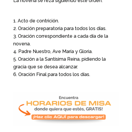
La novena se reza siguiendo este orden:
Acto de contrición.
Oración preparatoria para todos los días.
Oración correspondiente a cada día de la
novena.
Padre Nuestro, Ave María y Gloria.
Oración a la Santísima Reina, pidiendo la
gracia que se desea alcanzar.
Oración Final para todos los días.