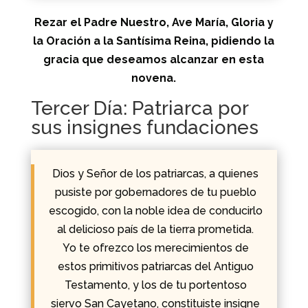
Rezar el Padre Nuestro, Ave María, Gloria y
la Oración a la Santísima Reina, pidiendo la
gracia que deseamos alcanzar en esta
novena.
Tercer Día: Patriarca por
sus insignes fundaciones
Dios y Señor de los patriarcas, a quienes
pusiste por gobernadores de tu pueblo
escogido, con la noble idea de conducirlo
al delicioso país de la tierra prometida.
Yo te ofrezco los merecimientos de
estos primitivos patriarcas del Antiguo
Testamento, y los de tu portentoso
siervo San Cayetano, constituiste insigne