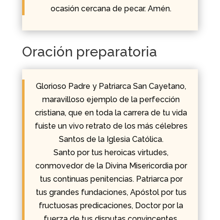
ocasión cercana de pecar. Amén.
Oración preparatoria
Glorioso Padre y Patriarca San Cayetano,
maravilloso ejemplo de la perfección
cristiana, que en toda la carrera de tu vida
fuiste un vivo retrato de los más célebres
Santos de la Iglesia Católica.
Santo por tus heroicas virtudes,
conmovedor de la Divina Misericordia por
tus continuas penitencias. Patriarca por
tus grandes fundaciones, Apóstol por tus
fructuosas predicaciones, Doctor por la
fuerza de tus disputas convincentes,