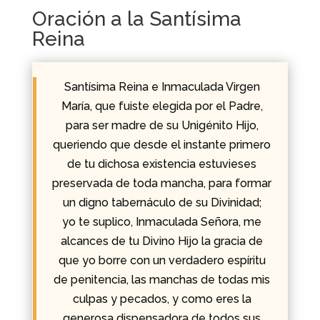
Oración a la Santísima
Reina
Santísima Reina e Inmaculada Virgen
María, que fuiste elegida por el Padre,
para ser madre de su Unigénito Hijo,
queriendo que desde el instante primero
de tu dichosa existencia estuvieses
preservada de toda mancha, para formar
un digno tabernáculo de su Divinidad;
yo te suplico, Inmaculada Señora, me
alcances de tu Divino Hijo la gracia de
que yo borre con un verdadero espíritu
de penitencia, las manchas de todas mis
culpas y pecados, y como eres la
generosa dispensadora de todos sus