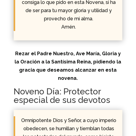
consiga lo que pido en esta Novena, si ha
de ser para tu mayor gloria y utilidad y
provecho de mi alma.
Amén.
Rezar el Padre Nuestro, Ave María, Gloria y
la Oración a la Santísima Reina, pidiendo la
gracia que deseamos alcanzar en esta
novena.
Noveno Día: Protector
especial de sus devotos
Omnipotente Dios y Señor, a cuyo imperio
obedecen, se humillan y tiemblan todas