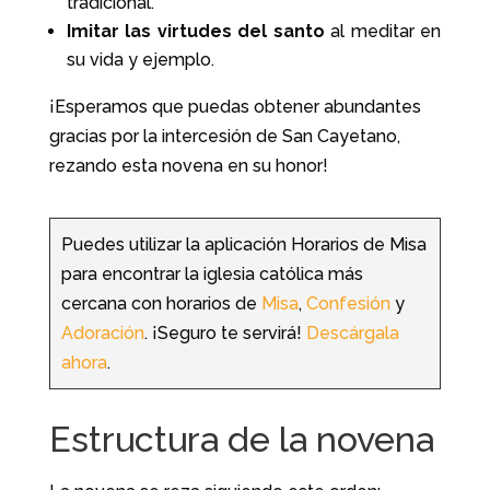
tradicional.
Imitar las virtudes del santo
al meditar en
su vida y ejemplo.
¡Esperamos que puedas obtener abundantes
gracias por la intercesión de San Cayetano,
rezando esta novena en su honor!
Puedes utilizar la aplicación Horarios de Misa
para encontrar la iglesia católica más
cercana con horarios de
Misa
,
Confesión
y
Adoración
. ¡Seguro te servirá!
Descárgala
ahora
.
Estructura de la novena