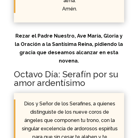
alma.
Amén.
Rezar el Padre Nuestro, Ave María, Gloria y
la Oración a la Santísima Reina, pidiendo la
gracia que deseamos alcanzar en esta
novena.
Octavo Día: Serafín por su
amor ardentísimo
Dios y Señor de los Serafines, a quienes
distinguiste de los nueve coros de
ángeles que componen tu trono, con la
singular excelencia de ardorosos espíritus
para que sin cesar te alaben y te