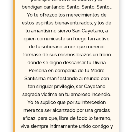
bendigan cantando: Santo, Santo, Santo…
Yo te ofrezco los merecimientos de
estos espíritus bienaventurados, y los de
tu amantísimo siervo San Cayetano, a
quien comunicaste un fuego tan activo
de tu soberano amor, que mereció
formase de sus mismos brazos un trono
donde se dignó descansar tu Divina
Persona en compañía de tu Madre
Santísima manifestando al mundo con
tan singular privilegio, ser Cayetano
sagrada víctima en tu amoroso incendio.
Yo te suplico que por su intercesión
merezca ser alcanzado por una gracias
eficaz, para que, libre de todo lo terreno,
viva siempre intimamente unido contigo y