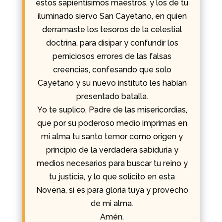
estos sapientísimos maestros, y los de tu
iluminado siervo San Cayetano, en quien
derramaste los tesoros de la celestial
doctrina, para disipar y confundir los
perniciosos errores de las falsas
creencias, confesando que solo
Cayetano y su nuevo instituto les habían
presentado batalla.
Yo te suplico, Padre de las misericordias,
que por su poderoso medio imprimas en
mi alma tu santo temor como origen y
principio de la verdadera sabiduría y
medios necesarios para buscar tu reino y
tu justicia, y lo que solicito en esta
Novena, si es para gloria tuya y provecho
de mi alma.
Amén.