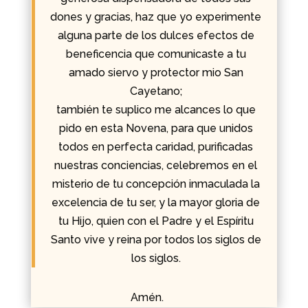
dones y gracias, haz que yo experimente
alguna parte de los dulces efectos de
beneficencia que comunicaste a tu
amado siervo y protector mio San
Cayetano;
también te suplico me alcances lo que
pido en esta Novena, para que unidos
todos en perfecta caridad, purificadas
nuestras conciencias, celebremos en el
misterio de tu concepción inmaculada la
excelencia de tu ser, y la mayor gloria de
tu Hijo, quien con el Padre y el Espíritu
Santo vive y reina por todos los siglos de
los siglos.
Amén.