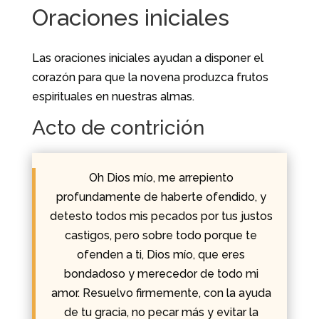
Oraciones iniciales
Las oraciones iniciales ayudan a disponer el
corazón para que la novena produzca frutos
espirituales en nuestras almas.
Acto de contrición
Oh Dios mío, me arrepiento
profundamente de haberte ofendido, y
detesto todos mis pecados por tus justos
castigos, pero sobre todo porque te
ofenden a ti, Dios mío, que eres
bondadoso y merecedor de todo mi
amor. Resuelvo firmemente, con la ayuda
de tu gracia, no pecar más y evitar la