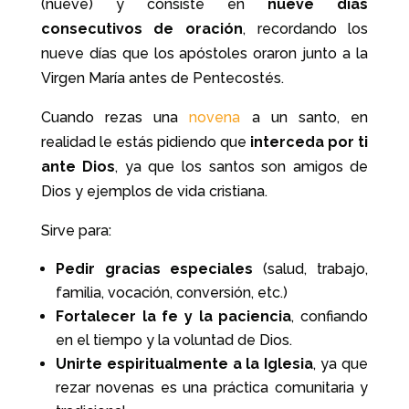
(nueve) y consiste en
nueve días
consecutivos de oración
, recordando los
nueve días que los apóstoles oraron junto a la
Virgen María antes de Pentecostés.
Cuando rezas una
novena
a un santo, en
realidad le estás pidiendo que
interceda por ti
ante Dios
, ya que los santos son amigos de
Dios y ejemplos de vida cristiana.
Sirve para:
Pedir gracias especiales
(salud, trabajo,
familia, vocación, conversión, etc.)
Fortalecer la fe y la paciencia
, confiando
en el tiempo y la voluntad de Dios.
Unirte espiritualmente a la Iglesia
, ya que
rezar novenas es una práctica comunitaria y