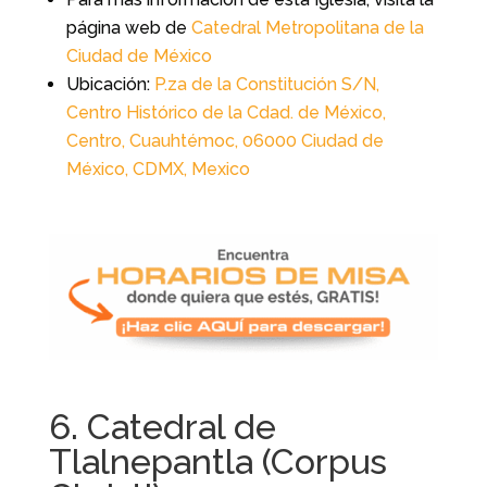
página web de
Catedral Metropolitana de la
Ciudad de México
Ubicación:
P.za de la Constitución S/N,
Centro Histórico de la Cdad. de México,
Centro, Cuauhtémoc, 06000 Ciudad de
México, CDMX, Mexico
6. Catedral de
Tlalnepantla (Corpus