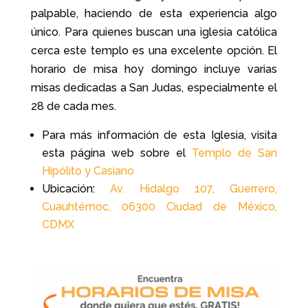
palpable, haciendo de esta experiencia algo
único. Para quienes buscan una iglesia católica
cerca este templo es una excelente opción. El
horario de misa hoy domingo incluye varias
misas dedicadas a San Judas, especialmente el
28 de cada mes.
Para más información de esta Iglesia, visita
esta página web sobre el
Templo de San
Hipólito y Casiano
Ubicación:
Av. Hidalgo 107, Guerrero,
Cuauhtémoc, 06300 Ciudad de México,
CDMX