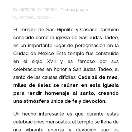
De
VICTORIA VALTIERRA
– Trabajo propio
CUARTOSCURO.COM
El Templo de San Hipólito y Casiano, también
conocido como la iglesia de San Judas Tadeo,
es un importante lugar de peregrinación en la
Ciudad de México. Este templo fue construido
en el siglo XVII y es famoso por sus
celebraciones en honor a San Judas Tadeo, el
santo de las causas difíciles.
Cada 28 de mes,
miles de fieles se reúnen en esta iglesia
para rendir homenaje al santo, creando
una atmósfera única de fe y devoción.
Un hecho interesante es que durante estas
celebraciones mensuales, el templo se llena de
una vibrante energía y devoción que es