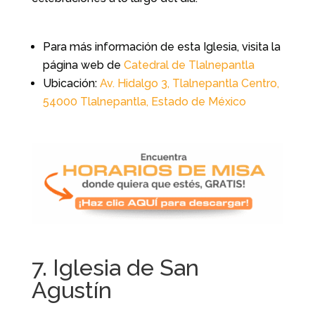
Para más información de esta Iglesia, visita la
página web de
Catedral de Tlalnepantla
Ubicación:
Av. Hidalgo 3, Tlalnepantla Centro,
54000 Tlalnepantla, Estado de México
7. Iglesia de San
Agustín