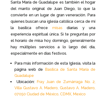
Santa María de Guadalupe es también el hogar
del manto original de Juan Diego, lo que la
convierte en un lugar de gran veneración. Para
quienes buscan una iglesia católica cerca de mí
la basílica ofrece
misas
diarias y una
experiencia espiritual única. Si te preguntas por
el horario de misa hoy domingo, generalmente
hay múltiples servicios a lo largo del día,
especialmente en días festivos.
Para más información de esta Iglesia, visita la
página web de
Basílica de Santa María de
Guadalupe
Ubicación:
Fray Juan de Zumárraga No. 2,
Villa Gustavo A. Madero, Gustavo A. Madero,
07050 Ciudad de México, CDMX, Mexico