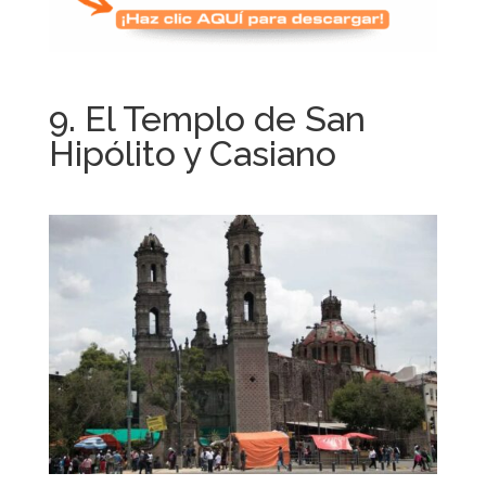
9. El Templo de San
Hipólito y Casiano