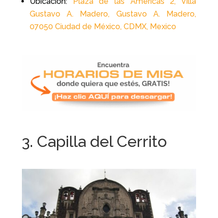
Ubicación:
Plaza de las Américas 2, Villa
Gustavo A. Madero, Gustavo A. Madero,
07050 Ciudad de México, CDMX, Mexico
3. Capilla del Cerrito