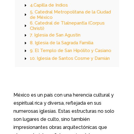
4.Capilla de Indios
5. Catedral Metropolitana de la Ciudad
de México
6. Catedral de Tlalnepantla (Corpus
Christi)
7. Iglesia de San Agustín
8. Iglesia de la Sagrada Familia
9. El Templo de San Hipólito y Casiano
10. Iglesia de Santos Cosme y Damián
México es un país con una herencia cultural y
espiritual rica y diversa, reflejada en sus
numerosas iglesias. Estas estructuras no solo
son lugares de culto, sino también
impresionantes obras arquitectónicas que