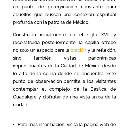
un punto de peregrinación constante para
aquellos que buscan una conexión espiritual
profunda con la patrona de México.
Construida inicialmente en el siglo XVII y
reconstruida posteriormente, la capilla ofrece
no solo un espacio para la
oración
y la reflexión,
sino también vistas panorámicas
impresionantes de la Ciudad de México desde
lo alto de la colina donde se encuentra. Este
punto de observación permite a los visitantes
contemplar el complejo de la Basílica de
Guadalupe y disfrutar de una vista única de la
ciudad.
Para más información, visita la página web de