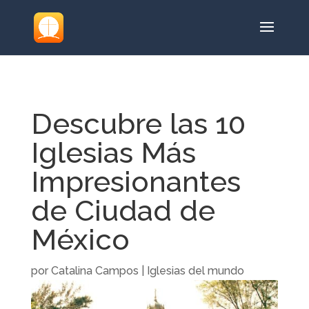
Descubre las 10
Iglesias Más
Impresionantes
de Ciudad de
México
por
Catalina Campos
|
Iglesias del mundo