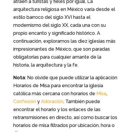
atraen a turistas y fieles por igual. La
arquitectura religiosa en México varía desde el
estilo barroco del siglo XVI hasta el
modernismo del siglo XX, cada una con su
propio encanto y significado histórico. A
continuación, exploramos las diez iglesias más
impresionantes de México, que son paradas
obligatorias para cualquier amante de la
historia, la arquitectura y la fe.
Nota
: No olvide que puede utilizar la aplicación
Horarios de Misa para encontrar la iglesia
católica más cercana con horarios de
Misa
,
Confesión
y
Adoración
. También puede
encontrar el horario y los enlaces de las
retransmisiones en directo, así como buscar los
horarios de misa filtrados por ubicación, hora o