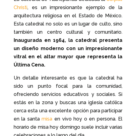
Christi
, es un impresionante ejemplo de la
arquitectura religiosa en el Estado de México.
Esta catedral no solo es un lugar de culto, sino
también un centro cultural y comunitario.
Inaugurada en 1964, la catedral presenta
un diseño moderno con un impresionante
vitral en el altar mayor que representa la
Última Cena.
Un detalle interesante es que la catedral ha
sido un punto focal para la comunidad,
ofreciendo servicios educativos y sociales. Si
estás en la zona y buscas una iglesia católica
cerca esta una excelente opción para participar
en la santa
misa
en vivo hoy o en persona. El
horario de misa hoy domingo suele incluir varias
celebraciones a lo largo del día.