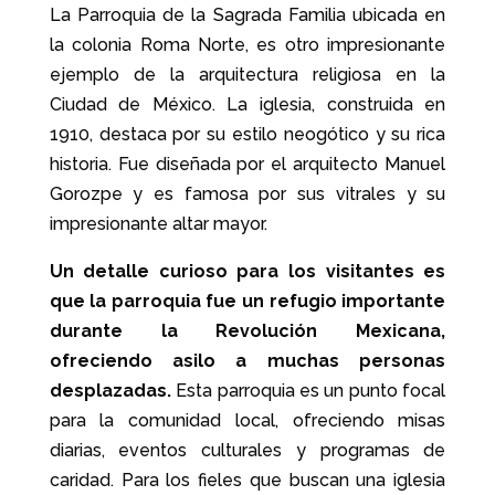
La Parroquia de la Sagrada Familia ubicada en
la colonia Roma Norte, es otro impresionante
ejemplo de la arquitectura religiosa en la
Ciudad de México. La iglesia, construida en
1910, destaca por su estilo neogótico y su rica
historia. Fue diseñada por el arquitecto Manuel
Gorozpe y es famosa por sus vitrales y su
impresionante altar mayor.
Un detalle curioso para los visitantes es
que la parroquia fue un refugio importante
durante la Revolución Mexicana,
ofreciendo asilo a muchas personas
desplazadas.
Esta parroquia es un punto focal
para la comunidad local, ofreciendo misas
diarias, eventos culturales y programas de
caridad. Para los fieles que buscan una iglesia