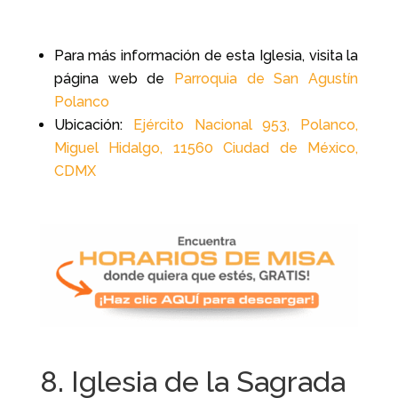
Para más información de esta Iglesia, visita la
página web de
Parroquia de San Agustín
Polanco
Ubicación:
Ejército Nacional 953, Polanco,
Miguel Hidalgo, 11560 Ciudad de México,
CDMX
8. Iglesia de la Sagrada