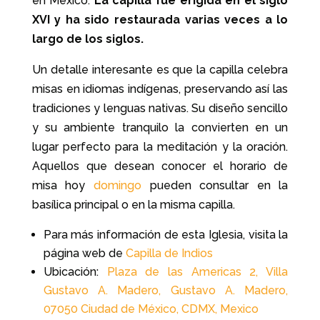
en México.
La capilla fue erigida en el siglo
XVI y ha sido restaurada varias veces a lo
largo de los siglos.
Un detalle interesante es que la capilla celebra
misas en idiomas indígenas, preservando así las
tradiciones y lenguas nativas. Su diseño sencillo
y su ambiente tranquilo la convierten en un
lugar perfecto para la meditación y la oración.
Aquellos que desean conocer el horario de
misa hoy
domingo
pueden consultar en la
basílica principal o en la misma capilla.
Para más información de esta Iglesia, visita la
página web de
Capilla de Indios
Ubicación:
Plaza de las Americas 2, Villa
Gustavo A. Madero, Gustavo A. Madero,
07050 Ciudad de México, CDMX, Mexico