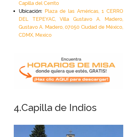
Capilla del Cerrito
Ubicación:
Plaza de las Américas, 1 CERRO
DEL TEPEYAC, Villa Gustavo A. Madero,
Gustavo A. Madero, 07050 Ciudad de México,
CDMX, Mexico
4.Capilla de Indios