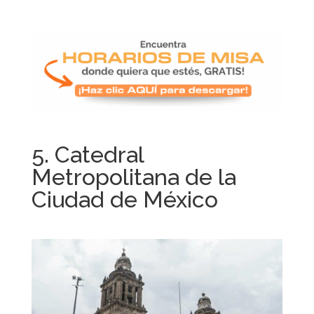
5. Catedral
Metropolitana de la
Ciudad de México