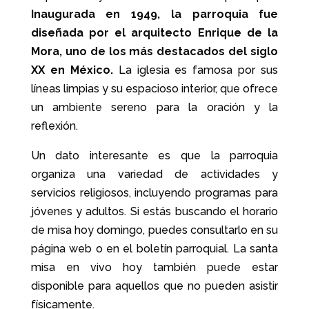
Inaugurada en 1949, la parroquia fue
diseñada por el arquitecto Enrique de la
Mora, uno de los más destacados del siglo
XX en México.
La iglesia es famosa por sus
líneas limpias y su espacioso interior, que ofrece
un ambiente sereno para la oración y la
reflexión.
Un dato interesante es que la parroquia
organiza una variedad de actividades y
servicios religiosos, incluyendo programas para
jóvenes y adultos. Si estás buscando el horario
de misa hoy domingo, puedes consultarlo en su
página web o en el boletín parroquial. La santa
misa en vivo hoy también puede estar
disponible para aquellos que no pueden asistir
físicamente.