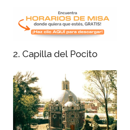
2. Capilla del Pocito