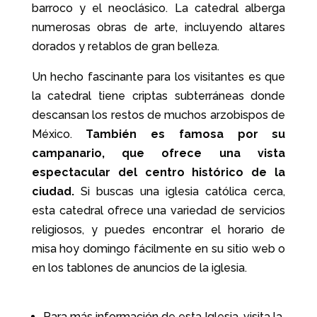
barroco y el neoclásico. La catedral alberga
numerosas obras de arte, incluyendo altares
dorados y retablos de gran belleza.
Un hecho fascinante para los visitantes es que
la catedral tiene criptas subterráneas donde
descansan los restos de muchos arzobispos de
México.
También es famosa por su
campanario, que ofrece una vista
espectacular del centro histórico de la
ciudad.
Si buscas una iglesia católica cerca,
esta catedral ofrece una variedad de servicios
religiosos, y puedes encontrar el horario de
misa hoy domingo fácilmente en su sitio web o
en los tablones de anuncios de la iglesia.
Para más información de esta Iglesia, visita la