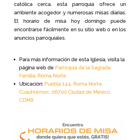
católica cerca, esta parroquia ofrece un
ambiente acogedor y numerosas misas diarias.
El horario de misa hoy domingo puede
encontrarse fácilmente en su sitio web o en los
anuncios parroquiales.
Para más información de esta Iglesia, visita la
página web de
Parroquia de la Sagrada
Familia, Roma Norte
Ubicación:
Puebla 144, Roma Norte,
Cuauhtémoc, 06700 Ciudad de México,
CDMX