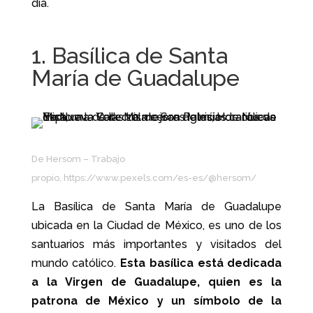
día.
1. Basílica de Santa
María de Guadalupe
De Hersom – Trabajo
propio,
https://www.pexels.com/es-es/@hersom/
La Basílica de Santa María de Guadalupe
ubicada en la Ciudad de México, es uno de los
santuarios más importantes y visitados del
mundo católico.
Esta basílica está dedicada
a la Virgen de Guadalupe, quien es la
patrona de México y un símbolo de la