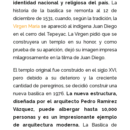
identidad nacional y religiosa del país.
La
historia de la basílica se remonta al 12 de
diciembre de 1531, cuando, según la tradición, la
Virgen María
se apareció al indígena Juan Diego
en el cerro del Tepeyac. La Virgen pidió que se
construyera un templo en su honor, y como
prueba de su aparición, dejó su imagen impresa
milagrosamente en la tilma de Juan Diego.
El templo original fue construido en el siglo XVI,
pero debido a su deterioro y la creciente
cantidad de peregrinos, se decidió construir una
nueva basílica en 1976.
La nueva estructura,
diseñada por el arquitecto Pedro Ramírez
Vázquez, puede albergar hasta 10,000
personas y es un impresionante ejemplo
de arquitectura moderna.
La Basílica de