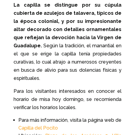
La capilla se distingue por su cúpula
cubierta de azulejos de talavera, típicos de
la época colonial, y por su impresionante
altar decorado con detalles ornamentales
que reflejan la devoción hacia la Virgen de
Guadalupe.
Según la tradición, el manantial en
el que se erige la capilla tenía propiedades
curativas, lo cual atrajo a numerosos creyentes
en busca de alivio para sus dolencias físicas y
espirituales.
Para los visitantes interesados en conocer el
horario de misa hoy domingo, se recomienda
verificar los horarios locales.
Para más información, visita la página web de
Capilla del Pocito