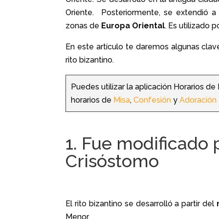
Oriente.
Posteriormente, se extendió a 
zonas de
Europa Oriental
.
Es utilizado p
En este artículo te daremos algunas clave
rito bizantino.
Puedes utilizar la aplicación Horarios de
horarios de
Misa
,
Confesión
y
Adoración
1. Fue modificado 
Crisóstomo
El rito bizantino se desarrolló a partir del
Menor.