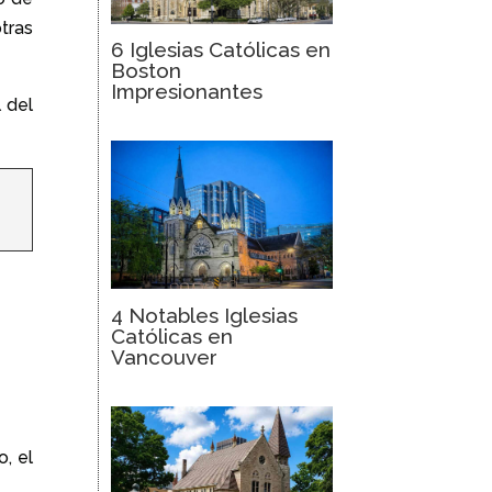
tras
6 Iglesias Católicas en
Boston
Impresionantes
 del
4 Notables Iglesias
Católicas en
Vancouver
, el