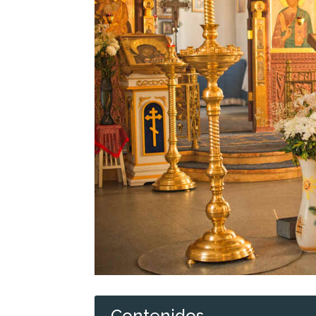
Contenidos