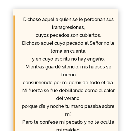
Dichoso aquel a quien se le perdonan sus
transgresiones,
cuyos pecados son cubiertos.
Dichoso aquel cuyo pecado el Señor no le
toma en cuenta,
y en cuyo espíritu no hay engaño.
Mientras guardé silencio, mis huesos se
fueron
consumiendo por mi gemir de todo el día.
Mi fuerza se fue debilitando como al calor
del verano,
porque día y noche tu mano pesaba sobre
mí.
Pero te confesé mi pecado y no te oculté
mi maldad.