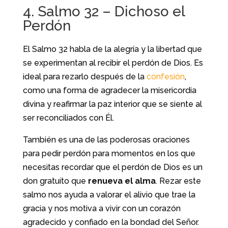
4. Salmo 32 – Dichoso el
Perdón
El Salmo 32 habla de la alegría y la libertad que
se experimentan al recibir el perdón de Dios. Es
ideal para rezarlo después de la
confesión
,
como una forma de agradecer la misericordia
divina y reafirmar la paz interior que se siente al
ser reconciliados con Él.
También es una de las poderosas oraciones
para pedir perdón para momentos en los que
necesitas recordar que el perdón de Dios es un
don gratuito que
renueva el alma
. Rezar este
salmo nos ayuda a valorar el alivio que trae la
gracia y nos motiva a vivir con un corazón
agradecido y confiado en la bondad del Señor.