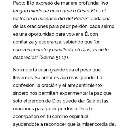
Pablo II lo expresó de manera profunda:
“No
tengan miedo de acercarse a Cristo. Él es el
rostro de la misericordia del Padre”
. Cada una
de las oraciones para pedir perdón, cada salmo,
es una oportunidad para volver a Él con
confianza y esperanza, sabiendo que
“un
corazón contrito y humillado, oh Dios, Tú no lo
desprecias”
(Salmo 51:17).
No importa cuán grande sea el peso que
llevamos, Su amor es aún más grande. La
confesión, la oración y el arrepentimiento
sincero nos permiten experimentar la paz que
solo el perdón de Dios puede dar. Que estas
oraciones para pedir perdón a Dios te
acompañen en tu camino espiritual,
ayudándote a reconocer que la misericordia del