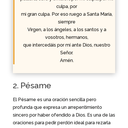
culpa, por
mi gran culpa. Por eso ruego a Santa María,
siempre
Virgen, a los ángeles, a los santos y a
vosotros, hermanos,
que intercedáis por mí ante Dios, nuestro
Señor.
Amén.
2. Pésame
El Pésame es una oración sencilla pero
profunda que expresa un arrepentimiento
sincero por haber ofendido a Dios. Es una de las
oraciones para pedir perdón ideal para rezarla