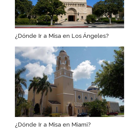
¿Dónde Ir a Misa en Los Ángeles?
¿Dónde Ir a Misa en Miami?