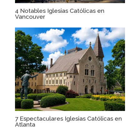
4 Notables Iglesias Católicas en
Vancouver
7 Espectaculares Iglesias Católicas en
Atlanta