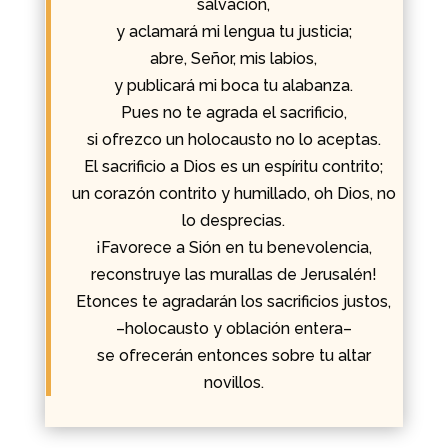
salvación,
y aclamará mi lengua tu justicia;
abre, Señor, mis labios,
y publicará mi boca tu alabanza.
Pues no te agrada el sacrificio,
si ofrezco un holocausto no lo aceptas.
El sacrificio a Dios es un espíritu contrito;
un corazón contrito y humillado, oh Dios, no
lo desprecias.
¡Favorece a Sión en tu benevolencia,
reconstruye las murallas de Jerusalén!
Etonces te agradarán los sacrificios justos,
–holocausto y oblación entera–
se ofrecerán entonces sobre tu altar
novillos.