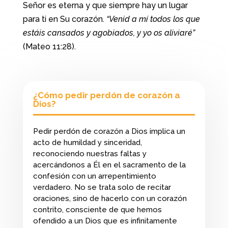
Señor es eterna y que siempre hay un lugar
para ti en Su corazón.
“Venid a mí todos los que
estáis cansados y agobiados, y yo os aliviaré”
(Mateo 11:28).
¿Cómo pedir perdón de corazón a
Dios?
Pedir perdón de corazón a Dios implica un
acto de humildad y sinceridad,
reconociendo nuestras faltas y
acercándonos a Él en el sacramento de la
confesión con un arrepentimiento
verdadero. No se trata solo de recitar
oraciones, sino de hacerlo con un corazón
contrito, consciente de que hemos
ofendido a un Dios que es infinitamente