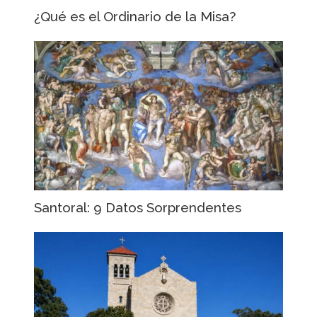
¿Qué es el Ordinario de la Misa?
Santoral: 9 Datos Sorprendentes