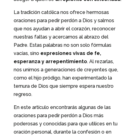
La tradición católica nos ofrece hermosas
oraciones para pedir perdón a Dios y salmos
que nos ayudan a abrir el corazón, reconocer
nuestras faltas y acercarnos al abrazo del
Padre. Estas palabras no son solo fórmulas
vacías, sino
expresiones vivas de fe,
esperanza y arrepentimiento
. Al rezarlas,
nos unimos a generaciones de creyentes que,
como el hijo pródigo, han experimentado la
ternura de Dios que siempre espera nuestro
regreso.
En este artículo encontrarás algunas de las
oraciones para pedir perdón a Dios más
poderosas y conocidas para que utilices en tu
oración personal, durante la confesión o en