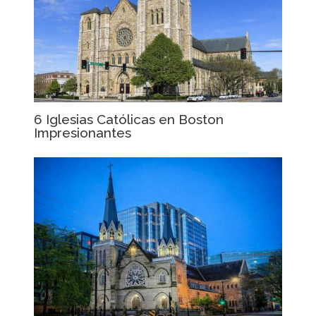
6 Iglesias Católicas en Boston
Impresionantes