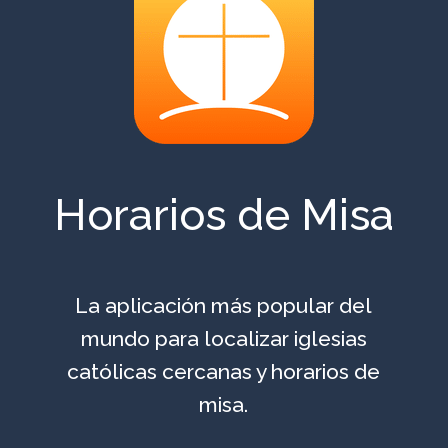
Horarios de Misa
La aplicación más popular del
mundo para localizar iglesias
católicas cercanas y horarios de
misa.