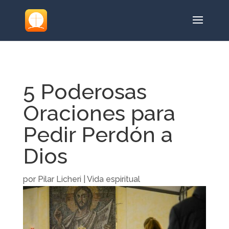
5 Poderosas
Oraciones para
Pedir Perdón a
Dios
por
Pilar Licheri
|
Vida espiritual