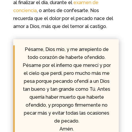
al finalizar el día, durante el
examen de
conciencia
, o antes de confesarte. Nos
recuerda que el dolor por el pecado nace del
amor a Dios, más que del temor al castigo.
Pésame, Dios mío, y me arrepiento de
todo corazón de haberte ofendido.
Pésame por el infierno que merecí y por
el cielo que perdí, pero mucho más me
pesa porque pecando ofendí a un Dios
tan bueno y tan grande como Tú. Antes
querría haber muerto que haberte
ofendido, y propongo firmemente no
pecar más y evitar todas las ocasiones
de pecado.
Amén.