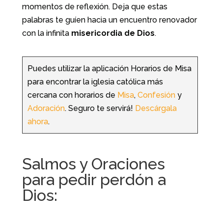
momentos de reflexión. Deja que estas
palabras te guíen hacia un encuentro renovador
con la infinita
misericordia de Dios
.
Puedes utilizar la aplicación Horarios de Misa
para encontrar la iglesia católica más
cercana con horarios de
Misa
,
Confesión
y
Adoración
. Seguro te servirá!
Descárgala
ahora
.
Salmos y Oraciones
para pedir perdón a
Dios: