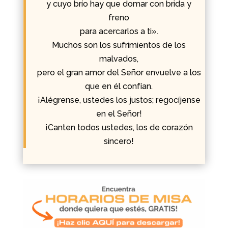
y cuyo brío hay que domar con brida y
freno
para acercarlos a ti».
Muchos son los sufrimientos de los
malvados,
pero el gran amor del Señor envuelve a los
que en él confían.
¡Alégrense, ustedes los justos; regocíjense
en el Señor!
¡Canten todos ustedes, los de corazón
sincero!