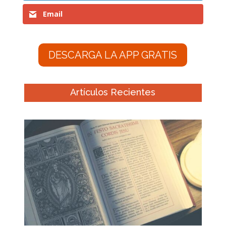
Email
DESCARGA LA APP GRATIS
Artículos Recientes