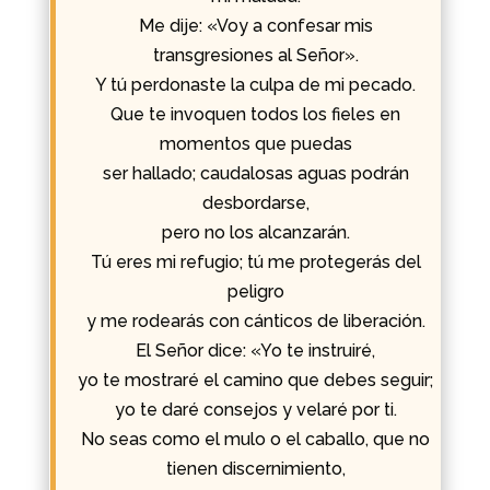
Me dije: «Voy a confesar mis
transgresiones al Señor».
Y tú perdonaste la culpa de mi pecado.
Que te invoquen todos los fieles en
momentos que puedas
ser hallado; caudalosas aguas podrán
desbordarse,
pero no los alcanzarán.
Tú eres mi refugio; tú me protegerás del
peligro
y me rodearás con cánticos de liberación.
El Señor dice: «Yo te instruiré,
yo te mostraré el camino que debes seguir;
yo te daré consejos y velaré por ti.
No seas como el mulo o el caballo, que no
tienen discernimiento,