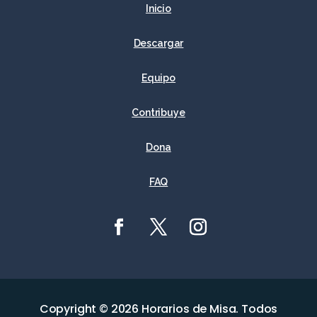
Inicio
Descargar
Equipo
Contribuye
Dona
FAQ
Copyright © 2026 Horarios de Misa. Todos