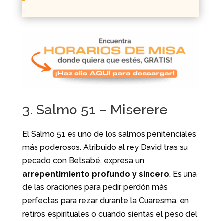
3. Salmo 51 – Miserere
El Salmo 51 es uno de los salmos penitenciales
más poderosos. Atribuido al rey David tras su
pecado con Betsabé, expresa un
arrepentimiento profundo y sincero
. Es una
de las oraciones para pedir perdón más
perfectas para rezar durante la Cuaresma, en
retiros espirituales o cuando sientas el peso del