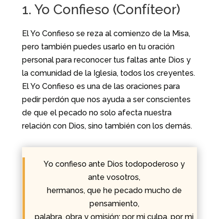
1. Yo Confieso (Confíteor)
El Yo Confieso se reza al comienzo de la Misa,
pero también puedes usarlo en tu oración
personal para reconocer tus faltas ante Dios y
la comunidad de la Iglesia, todos los creyentes.
El Yo Confieso es una de las oraciones para
pedir perdón que nos ayuda a ser conscientes
de que el pecado no solo afecta nuestra
relación con Dios, sino también con los demás.
Yo confieso ante Dios todopoderoso y
ante vosotros,
hermanos, que he pecado mucho de
pensamiento,
palabra, obra y omisión; por mi culpa, por mi