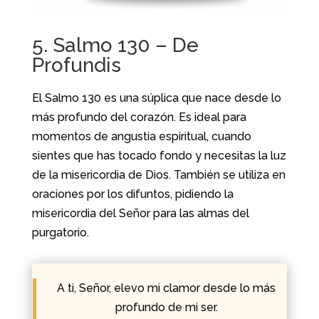
5. Salmo 130 – De
Profundis
El Salmo 130 es una súplica que nace desde lo
más profundo del corazón. Es ideal para
momentos de angustia espiritual, cuando
sientes que has tocado fondo y necesitas la luz
de la misericordia de Dios. También se utiliza en
oraciones por los difuntos, pidiendo la
misericordia del Señor para las almas del
purgatorio.
A ti,
Señor
, elevo mi clamor desde lo más
profundo de mi ser.