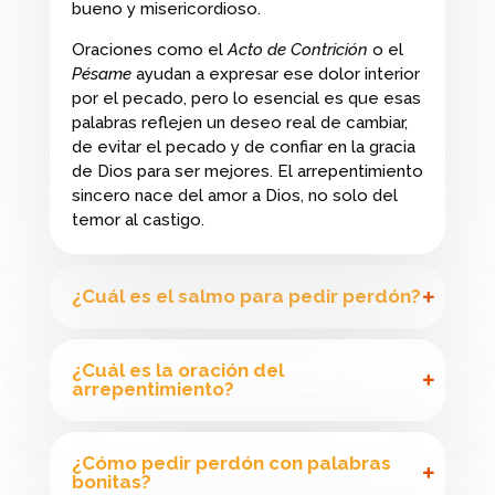
bueno y misericordioso.
Oraciones como el
Acto de Contrición
o el
Pésame
ayudan a expresar ese dolor interior
por el pecado, pero lo esencial es que esas
palabras reflejen un deseo real de cambiar,
de evitar el pecado y de confiar en la gracia
de Dios para ser mejores. El arrepentimiento
sincero nace del amor a Dios, no solo del
temor al castigo.
¿Cuál es el salmo para pedir perdón?
¿Cuál es la oración del
arrepentimiento?
¿Cómo pedir perdón con palabras
bonitas?