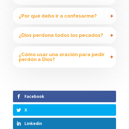
¿Por qué debo ir a confesarme?
¿Dios perdona todos los pecados?
¿Cómo usar una oración para pedir
perdón a Dios?
Facebook
X
Linkedin