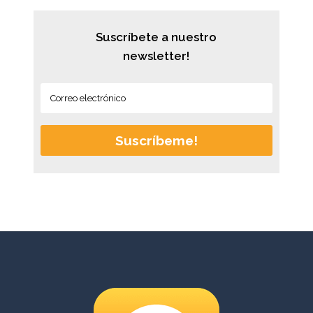
Suscríbete a nuestro
newsletter!
Suscríbeme!