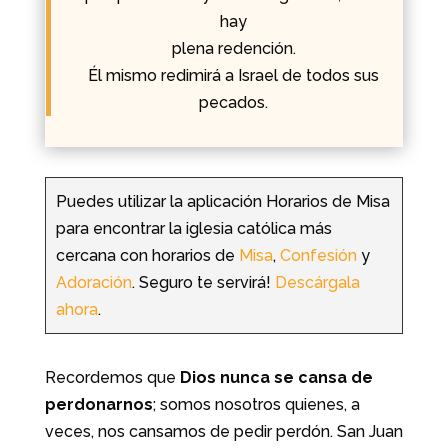
hay
plena redención.
Él mismo redimirá a Israel
de todos sus
pecados.
Puedes utilizar la aplicación Horarios de Misa
para encontrar la iglesia católica más
cercana con horarios de
Misa
,
Confesión
y
Adoración
. Seguro te servirá!
Descárgala
ahora
.
Recordemos que
Dios nunca se cansa de
perdonarnos
; somos nosotros quienes, a
veces, nos cansamos de pedir perdón. San Juan