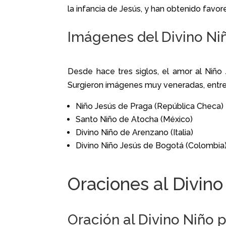
la infancia de Jesús, y han obtenido favor
Imágenes del Divino Ni
Desde hace tres siglos, el amor al Niño 
Surgieron imágenes muy veneradas, entre 
Niño Jesús de Praga (República Checa)
Santo Niño de Atocha (México)
Divino Niño de Arenzano (Italia)
Divino Niño Jesús de Bogotá (Colombia
Oraciones al Divino
Oración al Divino Niño 