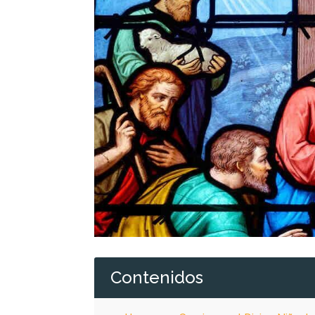
Contenidos