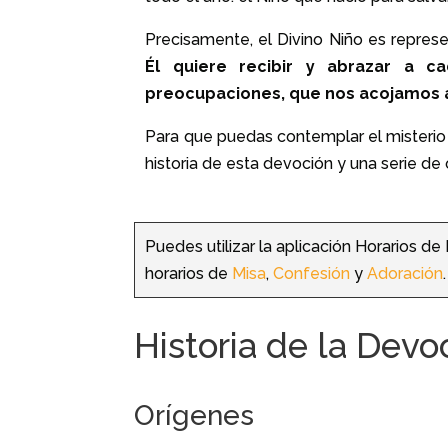
Precisamente, el Divino Niño es repres
Él quiere recibir y abrazar a 
preocupaciones, que nos acojamos a
Para que puedas contemplar el misterio d
historia de esta devoción y una serie de
Puedes utilizar la aplicación Horarios de
horarios de
Misa
,
Confesión
y
Adoración
Historia de la Devo
Orígenes